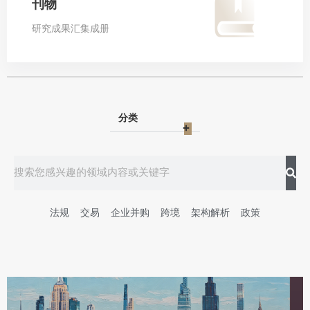
刊物
研究成果汇集成册
分类
法规
交易
企业并购
跨境
架构解析
政策