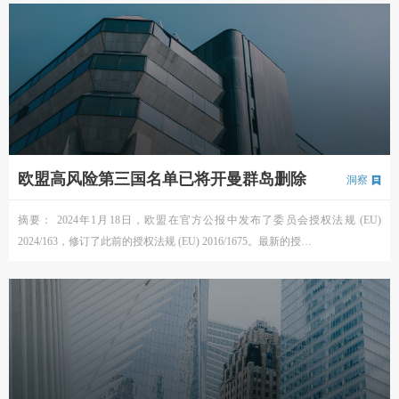
欧盟高风险第三国名单已将开曼群岛删除
洞察
摘要： 2024年1月18日，欧盟在官方公报中发布了委员会授权法规 (EU)
2024/163，修订了此前的授权法规 (EU) 2016/1675。最新的授…