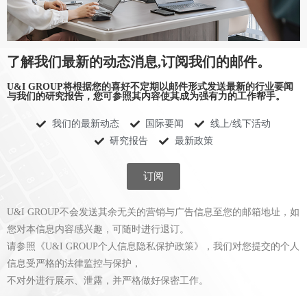
了解我们最新的动态消息,订阅我们的邮件。
U&I GROUP将根据您的喜好不定期以邮件形式发送最新的行业要闻
与我们的研究报告，您可参照其内容使其成为强有力的工作帮手。
我们的最新动态
国际要闻
线上/线下活动
研究报告
最新政策
订阅
U&I GROUP不会发送其余无关的营销与广告信息至您的邮箱地址，如
您对本信息内容感兴趣，可随时进行退订。
请参照《U&I GROUP个人信息隐私保护政策》，我们对您提交的个人
信息受严格的法律监控与保护，
不对外进行展示、泄露，并严格做好保密工作。