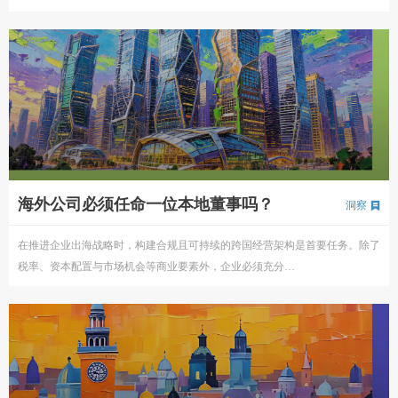
海外公司必须任命一位本地董事吗？
洞察
在推进企业出海战略时，构建合规且可持续的跨国经营架构是首要任务。除了
税率、资本配置与市场机会等商业要素外，企业必须充分…