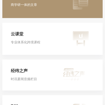
商学研一体的文章
云课堂
专业体系化跨境课程
经纬之声
时讯要闻音频栏目