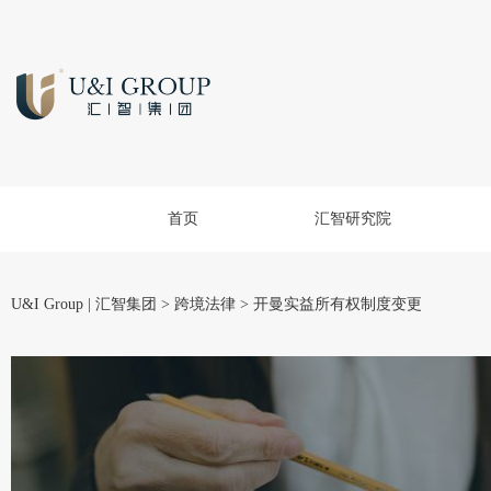
首页
汇智研究院
U&I Group | 汇智集团
>
跨境法律
>
开曼实益所有权制度变更