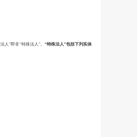
法人”即非“特殊法人”。
“特殊法人”包括下列实体