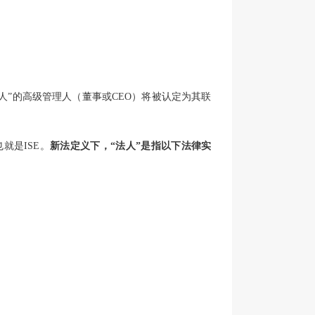
人”的高级管理人（董事或CEO）将被认定为其联
就是ISE。
新法定义下，“法人”是指以下法律实