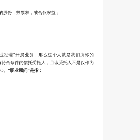
以上的股份，投票权，或合伙权益；
职业经理”开展业务，那么这个人就是我们所称的
但有符合条件的信托受托人，且该受托人不是仅作为
BO。
“职业顾问”是指：