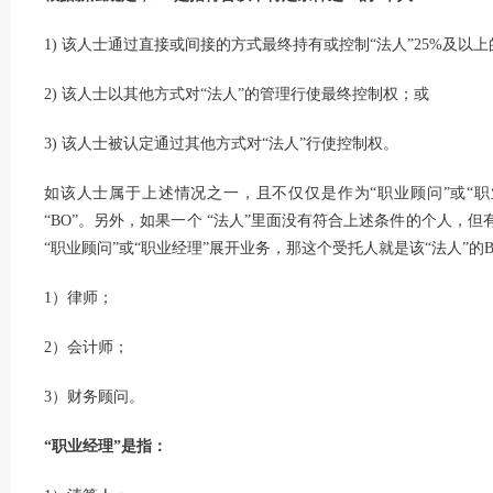
1) 该人士通过直接或间接的方式最终持有或控制“法人”25%及
2) 该人士以其他方式对“法人”的管理行使最终控制权；或
3) 该人士被认定通过其他方式对“法人”行使控制权。
如该人士属于上述情况之一，且不仅仅是作为“职业顾问”或“
“BO”。另外，如果一个 “法人”里面没有符合上述条件的个人，
“职业顾问”或“职业经理”展开业务，那这个受托人就是该“法人”的
1）律师；
2）会计师；
3）财务顾问。
“职业经理”是指：