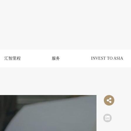
汇智里程
服务
INVEST TO ASIA