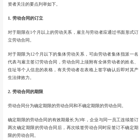
资者关注的要点列举如下。
1. 劳动合同的订立
对于期限在1个月以上的劳动关系，雇主与劳动者应通过书面形式订
立劳动合同。
对于期限为12个月以下的集体劳动关系，可由劳动者集体指派一名
代表与雇主签订劳动合同，劳动合同上须附有全体劳动者的姓名、
住址等个人信息的表格，有关劳动者在表格上签字确认后即对其产
生法律效力。
2. 劳动合同的期限
劳动合同分为确定期限的劳动合同和不确定期限的劳动合同。
确定期限的劳动合同的有效期最长为3年，企业与同一员工连续签订
两次确定期限的劳动合同后，再次续签劳动合同时应签订不确定期
限的劳动合同。