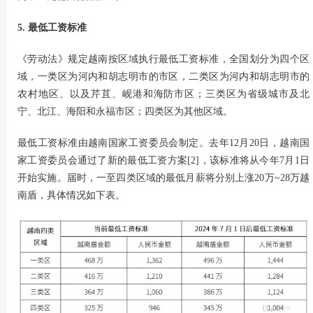
5. 最低工资标准
《劳动法》规定越南按区域执行最低工资标准，全国划分为四个区
域，一类区为河内和胡志明市的市区，二类区为河内和胡志明市的
农村地区、以及芹苴、岘港和海防市区；三类区为省级城市及北
宁、北江、海阳和永福市区；四类区为其他区域。
最低工资标准由越南国家工资委员会制定。去年12月20日，越南国
家工资委员会通过了新的最低工资方案[2]，该标准将从今年7月1日
开始实施。届时，一至四类区域的最低月薪将分别上涨20万~28万越
南盾，具体情况如下表。