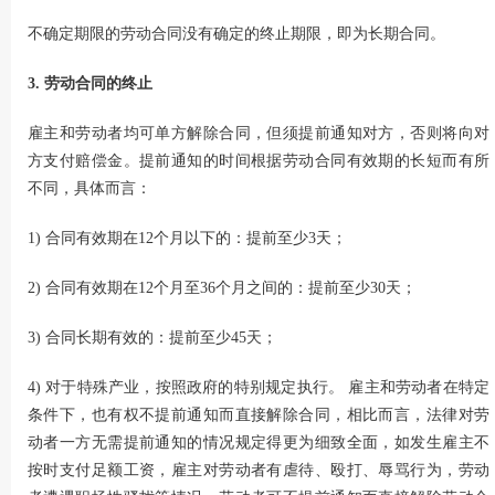
不确定期限的劳动合同没有确定的终止期限，即为长期合同。
3. 劳动合同的终止
雇主和劳动者均可单方解除合同，但须提前通知对方，否则将向对
方支付赔偿金。提前通知的时间根据劳动合同有效期的长短而有所
不同，具体而言：
1) 合同有效期在12个月以下的：提前至少3天；
2) 合同有效期在12个月至36个月之间的：提前至少30天；
3) 合同长期有效的：提前至少45天；
4) 对于特殊产业，按照政府的特别规定执行。 雇主和劳动者在特定
条件下，也有权不提前通知而直接解除合同，相比而言，法律对劳
动者一方无需提前通知的情况规定得更为细致全面，如发生雇主不
按时支付足额工资，雇主对劳动者有虐待、殴打、辱骂行为，劳动