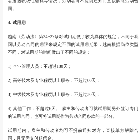
者遭遇职场性骚扰等情况，劳动者可不提前通知而直接解除劳动合
同。
4. 试用期
越南《劳动法》第24~27条对试用期做了较为具体的规定，不同于我
国以劳动合同的期限来规定不同的试用期期限，越南根据岗位类型
不同，对试用期的时间做出了不同的规定：
1) 企业管理人员：不超过180天；
2) 高等技术及专业程度以上职务：不超过60天；
3) 中级技术及专业程度以上职务：不超过30天；
4) 其他工作：不超过6天。 雇主和劳动者可就试用期另外签订专门
的试用合同，也可将试用期作为劳动合同条款的一部分。
试用期内，雇主和劳动者均可不提前通知对方，直接单方解除合
同，且无需支付赔偿金。