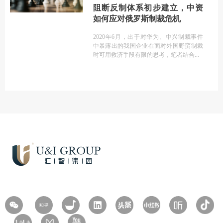
阻断反制体系初步建立，中资
如何应对俄罗斯制裁危机
2020年6月，出于对华为、中兴制裁事件
中暴露出的我国企业在面对外国野蛮制裁
时可用救济手段有限的思考，笔者结合