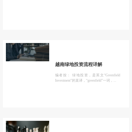
越南绿地投资流程详解
编者按： 绿地投资，是英文“Greenfield
Investment”的直译，“greenfield”一词，