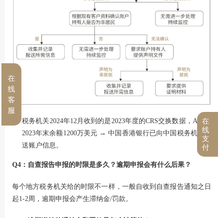
在
线
客
服
在
税务机关2024年12月收到的是2023年度的CRS交换数据，A先生
线
2023年末余额1200万美元 → 中国香港银行已向中国税务机关报
支
送账户信息。
付
Q4：自查报告申报的时限是多久？逾期申报会有什么后果？
每个地方税务机关给的时限不一样，一般自收到自查报告通知之日
起1-2周，逾期申报会产生滞纳金/罚款。