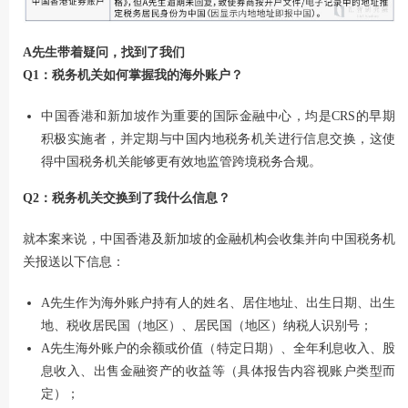
A先生带着疑问，找到了我们
Q1：税务机关如何掌握我的海外账户？
中国香港和新加坡作为重要的国际金融中心，均是CRS的早期
积极实施者，并定期与中国内地税务机关进行信息交换，这使
得中国税务机关能够更有效地监管跨境税务合规。
Q2：税务机关交换到了我什么信息？
就本案来说，中国香港及新加坡的金融机构会收集并向中国税务机
关报送以下信息：
A先生作为海外账户持有人的姓名、居住地址、出生日期、出生
地、税收居民国（地区）、居民国（地区）纳税人识别号；
A先生海外账户的余额或价值（特定日期）、全年利息收入、股
息收入、出售金融资产的收益等（具体报告内容视账户类型而
定）；