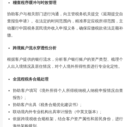
稽查程序缓冲与时效管理
协助客户与相关部门进行沟通，向主管税务机关提交《延期提交自
查报告申请》。在法定的时间范围内，精准界定应税所得范围，主
动履行中国税务居民境外收入申报义务，确保应缴税款依法足额补
缴。
跨境账户流水穿透性分析
根据客户提供的银行流水，分析客户银行账户的资产类型、梳理个
人出入境情况及居住情况，对个人境外所得性质进行专业化定性。
全流程税务合规处理
协助客户填写《境外所得个人所得税纳税人纳税申报情况自查
报告》;
协助客户出具《税务合规优化建议书》;
联动境内外专业机构出具审计报告（中英文版本）;
依据跨境税收合规框架，结合客户资产属性和居民身份，进行
海外架构规划。