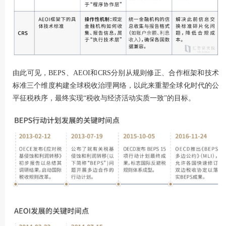
由此可见，BEPS、AEOI和CRS分别从规则修正、合作框架和技术
标准三个维度构建全球税收治理网络，以此来重塑全球化时代的公
平征税秩序，最终实现“税收与经济活动实质一致”的目标。