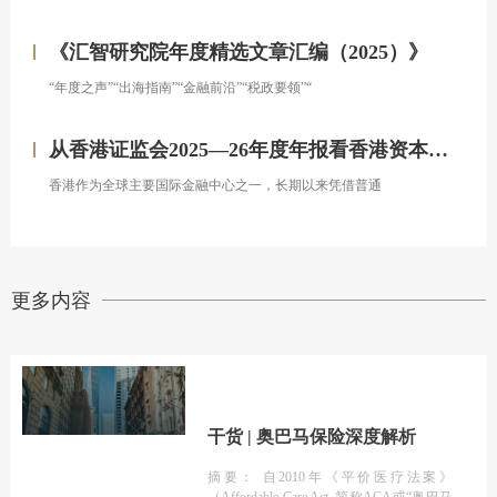
《汇智研究院年度精选文章汇编（2025）》
“年度之声”“出海指南”“金融前沿”“税政要领”“
从香港证监会2025—26年度年报看香港资本市场发展的新方向
香港作为全球主要国际金融中心之一，长期以来凭借普通
更多内容
干货 | 奥巴马保险深度解析
摘要： 自2010年《平价医疗法案》