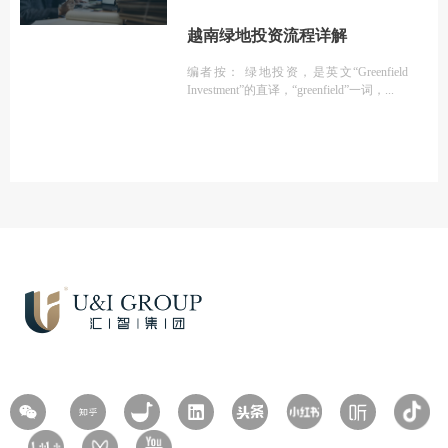
越南绿地投资流程详解
编者按： 绿地投资，是英文“Greenfield
Investment”的直译，“greenfield”一词，