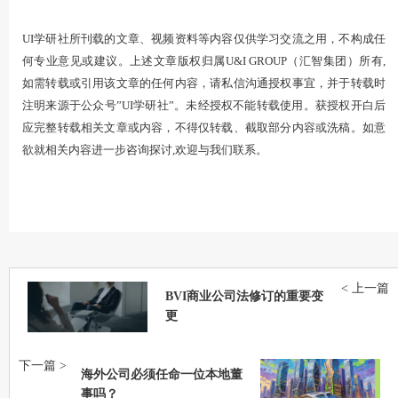
UI学研社所刊载的文章、视频资料等内容仅供学习交流之用，不构成任
何专业意见或建议。上述文章版权归属U&I GROUP（汇智集团）所有,
如需转载或引用该文章的任何内容，请私信沟通授权事宜，并于转载时
注明来源于公众号”UI学研社”。未经授权不能转载使用。获授权开白后
应完整转载相关文章或内容，不得仅转载、截取部分内容或洗稿。如意
欲就相关内容进一步咨询探讨,欢迎与我们联系。
< 上一篇
BVI商业公司法修订的重要变
更
下一篇 >
海外公司必须任命一位本地董
事吗？