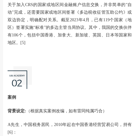
关于加入CRS的国家或地区间金融账户信息交换，并非简单的“自
动”完成，还需要国家或地区间签署《多边税收征管互助公约》或
双边协定，明确配对关系。截至2023年4月，已有119个国家（地
区）签署实施“标准”的多边主管当局协议。其中，我国的交换伙伴
有106个，包括中国香港、加拿大、新加坡、英国、日本等国家和
地区。[5]
案例
背景设定:
（根据真实案例改编，如有雷同纯属巧合）
A先生，中国税务居民，2010年起在中国香港经营贸易公司，持有
[6]：