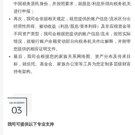
中国税务居民身份，并按照要求，就股息/利息所得向税务机关
进行申报；
再次，我司会依据相关规定，就您提供的账户信息/流水区分出
经营性所得、被动收益（利息/股息/资本利得）及非应税资金等
不同资产类型；我司会根据您提供的账户信息/流水，按照实际
情况，就银行账户余额变动部分向税务机关作出解释，并附带
您提供的相应证明文件。
最后，我司会根据您的家族关系网络图、资产分布及传承目
标，就信托、基金会、家族办公室等工具为您定制多层级财富
持有架构。
我司可提供以下专业支持