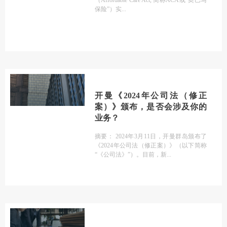
（Affordable Care Act, 简称ACA或“奥巴马
保险”）实
开曼《2024年公司法（修正
案）》颁布，是否会涉及你的
业务？
摘要： 2024年3月11日，开曼群岛颁布了
《2024年公司法（修正案）》（以下简称
“《公司法》”）。目前，新