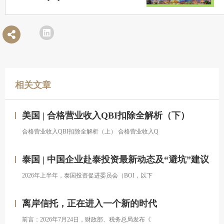
相关文章
美国 | 合格营业收入QBI扣除全解析（下）
合格营业收入QBI扣除全解析（上） 合格营业收入Q
泰国 | 中国企业赴泰投资最新动态及“避坑”建议
2026年上半年，泰国投资促进委员会（BOI，以下
离岸信托，正在进入一个新的时代
前言：2026年7月24日，财政部、税务总局发布《