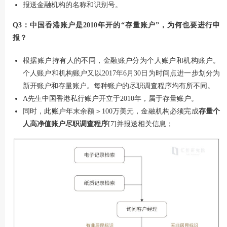
报送金融机构的名称和识别号。
Q3：中国香港账户是2010年开的“存量账户”，为何也要进行申
报？
根据账户持有人的不同，金融账户分为个人账户和机构账户。
个人账户和机构账户又以2017年6月30日为时间点进一步划分为
新开账户和存量账户。每种账户的尽职调查程序均有所不同。
A先生中国香港私行账户开立于2010年，属于存量账户。
同时，此账户年末余额＞100万美元，金融机构必须完成
存量个
人高净值账户尽职调查程序
[7]并报送相关信息；