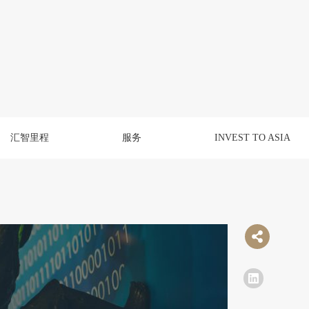
汇智里程
服务
INVEST TO ASIA