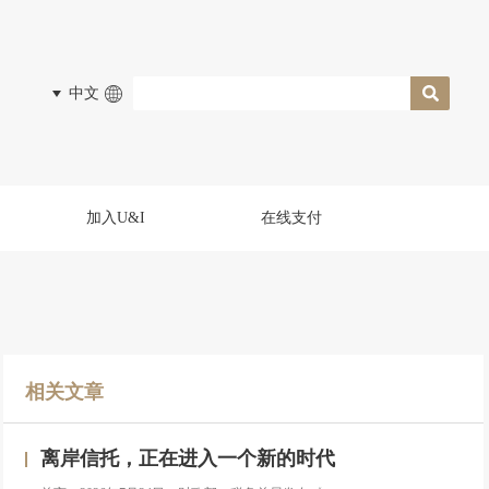
中文
加入U&I
在线支付
相关文章
离岸信托，正在进入一个新的时代