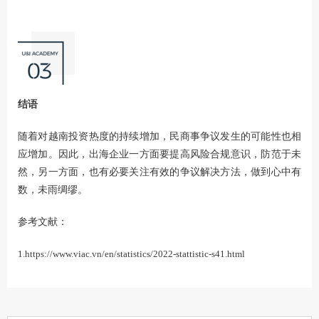
结语
随着对越南投资热度的持续增加，民商事争议发生的可能性也相
应增加。因此，出海企业一方面要提高风险合规意识，防范于未
然，另一方面，也有必要关注有效的争议解决方法，做到心中有
数，未雨绸缪。
参考文献：
1.https://www.viac.vn/en/statistics/2022-stattistic-s41.html