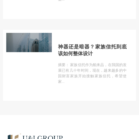
神器还是暗器？家族信托到底
该如何整体设计
摘要： 家族信托作为舶来品，在我国的发
展已有几十年时间，现在，越来越多的中
国财富家族开始接触家族信托，希望使
家