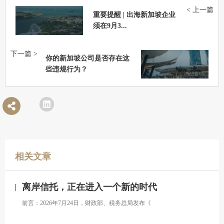
< 上一篇
重要提醒 | 出海新加坡企业
须在9月3...
下一篇 >
你的新加坡公司是否存在这
些违规行为？
相关文章
离岸信托，正在进入一个新的时代
前言：2026年7月24日，财政部、税务总局发布《