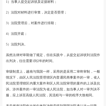
1）当事人提交起诉状及证据材料；
2）法院对材料进行审查，决定是否受理；
3）法院受理后，对案件进行排期；
4）法院开庭；
5）法院判决。
虽然法律对审期做了规定，但在实践中，从提交起诉状到法院作
出判决，往往需要1到2年的时间。
审级制度上，越南与我国一样，采用的是采用二审终审制，一般
情况下，由区人民法院受理辖区内普通民商事案件的一审，省人
民法院受理辖区内重大案件和区人民法院审理的案件的上诉及抗
诉。涉外案件的一审法院为省人民法院，如当事人对一审判决不
服，应上诉至高级人民法院，其流程与一审的程序大致相同。
关于越南法院作出的生效判决能否得到我国法院承认这一问题，