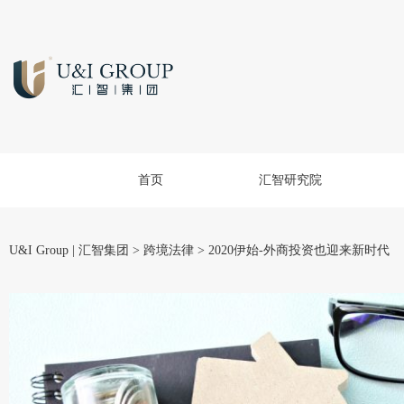
首页
汇智研究院
U&I Group | 汇智集团
>
跨境法律
>
2020伊始-外商投资也迎来新时代