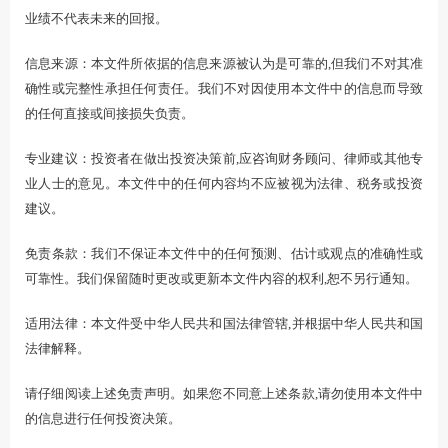
业绩不代表未来的回报。
信息来源：本文件所依据的信息来源被认为是可靠的,但我们不对其准
确性或完整性承担任何责任。我们不对因使用本文件中的信息而导致
的任何直接或间接损失负责。
专业建议：投资者在做出投资决策前,应咨询财务顾问、律师或其他专
业人士的意见。本文件中的任何内容均不应被视为法律、税务或投资
建议。
免责条款：我们不保证本文件中的任何预测、估计或观点的准确性或
可靠性。我们保留随时更改或更新本文件内容的权利,恕不另行通知。
适用法律：本文件受中华人民共和国法律管辖,并根据中华人民共和国
法律解释。
请仔细阅读上述免责声明。如果您不同意上述条款,请勿使用本文件中
的信息进行任何投资决策。