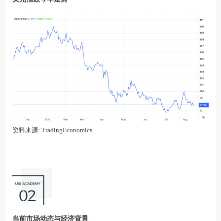
资料来源: TradingEconomics
当前市场动态与经济背景