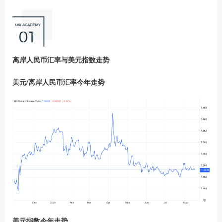
离岸人民币汇率与美元指数走势
美元/离岸人民币汇率今年走势
美元指数今年走势