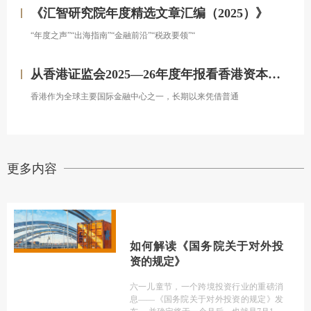
《汇智研究院年度精选文章汇编（2025）》
“年度之声”“出海指南”“金融前沿”“税政要领”“
从香港证监会2025—26年度年报看香港资本市场发展的新方向
香港作为全球主要国际金融中心之一，长期以来凭借普通
更多内容
如何解读《国务院关于对外投
资的规定》
六一儿童节，一个跨境投资行业的重磅消
息——《国务院关于对外投资的规定》发