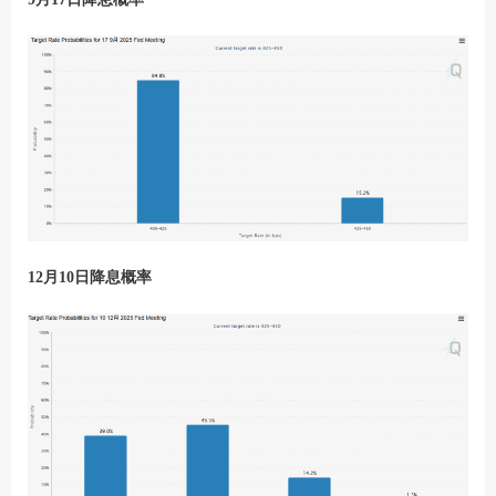
12月10日降息概率