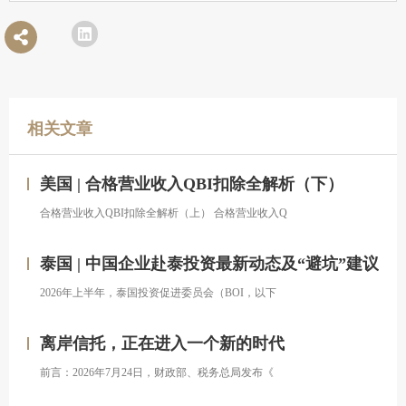
相关文章
美国 | 合格营业收入QBI扣除全解析（下）
合格营业收入QBI扣除全解析（上） 合格营业收入Q
泰国 | 中国企业赴泰投资最新动态及“避坑”建议
2026年上半年，泰国投资促进委员会（BOI，以下
离岸信托，正在进入一个新的时代
前言：2026年7月24日，财政部、税务总局发布《