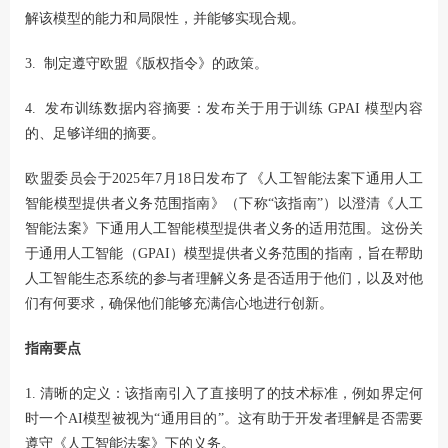
解该模型的能力和局限性，并能够实现合规。
3. 制定遵守欧盟《版权指令》的政策。
4. 发布训练数据内容摘要：发布关于用于训练 GPAI 模型内容
的、足够详细的摘要。
欧盟委员会于2025年7月18日发布了《人工智能法案下通用人工
智能模型提供者义务范围指南》（下称“该指南”）以澄清《人工
智能法案》下通用人工智能模型提供者义务的适用范围。这份关
于通用人工智能（GPAI）模型提供者义务范围的指南，旨在帮助
人工智能生态系统的参与者理解义务是否适用于他们，以及对他
们有何要求，确保他们能够充满信心地进行创新。
指南要点
1. 清晰的定义：该指南引入了直接明了的技术标准，例如界定何
时一个AI模型被视为“通用目的”。这有助于开发者理解是否需要
遵守《人工智能法案》下的义务。