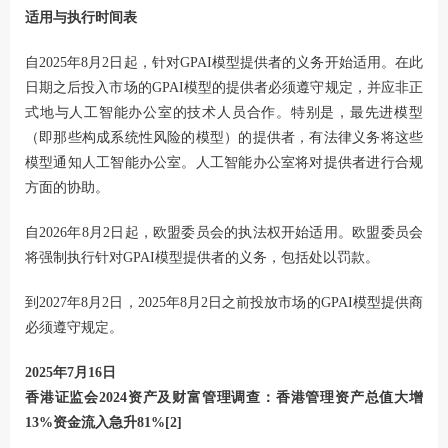
适用与执行时间表
自2025年8月2日起，针对GPAI模型提供者的义务开始适用。在此
日期之后投入市场的GPAI模型的提供者必须遵守规定，并应非正
式地与人工智能办公室的技术人员合作。特别是，最先进模型
（即那些构成系统性风险的模型）的提供者，有法律义务将这些
模型通知人工智能办公室。人工智能办公室将对提供者进行合规
方面的协助。
自2026年8月2日起，欧盟委员会的执法权开始适用。欧盟委员会
将强制执行针对GPAI模型提供者的义务，包括处以罚款。
到2027年8月2日，2025年8月2日之前投放市场的GPAI模型提供商
必须遵守规定。
2025年7月16日
香港证监会2024资产及财富管理调查：香港管理资产总值大增
13%资金流入急升81%[2]