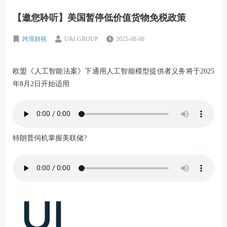
【邀您聆听】美国暂停低价值货物免税政策
跨境财税
U&I GROUP
2025-08-08
欧盟《人工智能法案》下通用人工智能模型提供者义务将于2025
年8月2日开始适用
特朗普伺机掌握美联储?