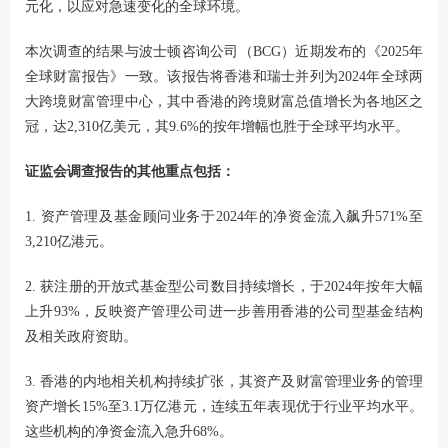
元化，以应对急速变化的全球环境。
本次调查的结果与波士顿咨询公司（BCG）近期发布的《2025年
全球财富报告》一致。该报告将香港和瑞士并列为2024年全球两
大跨境财富管理中心，其中香港的跨境财富总值增长为各地区之
冠，达2,310亿美元，其9.6%的按年增幅也胜于全球平均水平。
证监会调查报告的其他重点包括：
1. 资产管理及基金顾问业务于2024年的净资金流入飙升571%至
3,210亿港元。
2. 获注册的开放式基金型公司数目持续增长，于2024年按年大幅
上升93%，反映资产管理公司进一步善用香港的公司型基金结构
及相关政府资助。
3. 香港的内地相关机构持续扩张，其资产及财富管理业务的管理
资产增长15%至3.1万亿港元，连续五年表现优于行业平均水平。
这些机构的净资金流入急升68%。