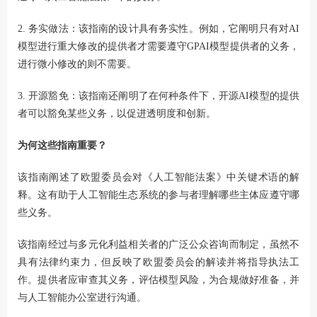
2. 务实做法：该指南的设计具有务实性。例如，它阐明只有对AI
模型进行重大修改的提供者才需要遵守GPAI模型提供者的义务，
进行微小修改的则不需要。
3. 开源豁免：该指南还阐明了在何种条件下，开源AI模型的提供
者可以豁免某些义务，以促进透明度和创新。
为何这些指南重要？
该指南阐述了欧盟委员会对《人工智能法案》中关键术语的解
释。这有助于人工智能生态系统的参与者理解哪些主体应遵守哪
些义务。
该指南经过与多元化利益相关者的广泛公众咨询而制定，虽然不
具有法律约束力，但反映了欧盟委员会的解读并将指导执法工
作。提供者应审查其义务，评估模型风险，为合规做好准备，并
与人工智能办公室进行沟通。