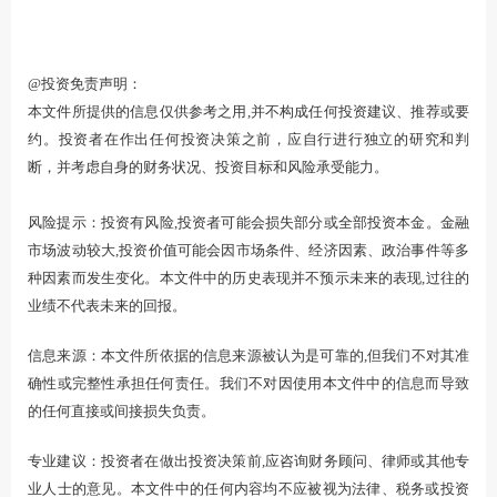
@投资免责声明：
本文件所提供的信息仅供参考之用,并不构成任何投资建议、推荐或要
约。投资者在作出任何投资决策之前，应自行进行独立的研究和判
断，并考虑自身的财务状况、投资目标和风险承受能力。
风险提示：投资有风险,投资者可能会损失部分或全部投资本金。金融
市场波动较大,投资价值可能会因市场条件、经济因素、政治事件等多
种因素而发生变化。本文件中的历史表现并不预示未来的表现,过往的
业绩不代表未来的回报。
信息来源：本文件所依据的信息来源被认为是可靠的,但我们不对其准
确性或完整性承担任何责任。我们不对因使用本文件中的信息而导致
的任何直接或间接损失负责。
专业建议：投资者在做出投资决策前,应咨询财务顾问、律师或其他专
业人士的意见。本文件中的任何内容均不应被视为法律、税务或投资