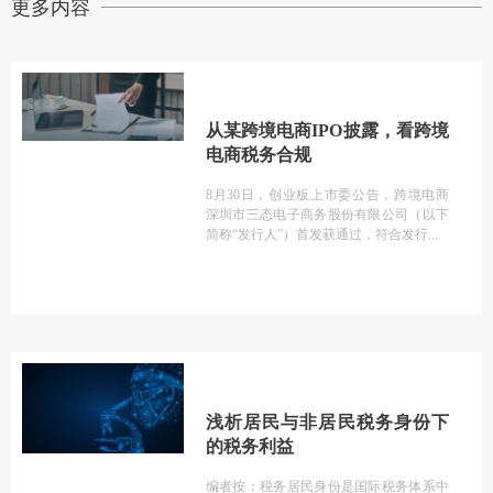
更多内容
从某跨境电商IPO披露，看跨境
电商税务合规
8月30日，创业板上市委公告，跨境电商
深圳市三态电子商务股份有限公司（以下
简称“发行人”）首发获通过，符合发行
浅析居民与非居民税务身份下
的税务利益
编者按：税务居民身份是国际税务体系中