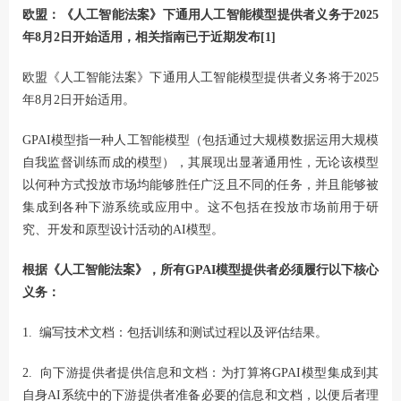
欧盟：《人工智能法案》下通用人工智能模型提供者义务于2025
年8月2日开始适用，相关指南已于近期发布[1]
欧盟《人工智能法案》下通用人工智能模型提供者义务将于2025
年8月2日开始适用。
GPAI模型指一种人工智能模型（包括通过大规模数据运用大规模
自我监督训练而成的模型），其展现出显著通用性，无论该模型
以何种方式投放市场均能够胜任广泛且不同的任务，并且能够被
集成到各种下游系统或应用中。这不包括在投放市场前用于研
究、开发和原型设计活动的AI模型。
根据《人工智能法案》，所有GPAI模型提供者必须履行以下核心
义务：
1. 编写技术文档：包括训练和测试过程以及评估结果。
2. 向下游提供者提供信息和文档：为打算将GPAI模型集成到其
自身AI系统中的下游提供者准备必要的信息和文档，以便后者理