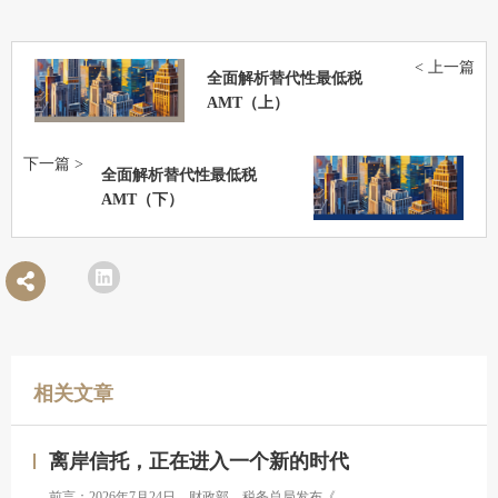
< 上一篇
全面解析替代性最低税
AMT（上）
下一篇 >
全面解析替代性最低税
AMT（下）
相关文章
离岸信托，正在进入一个新的时代
前言：2026年7月24日，财政部、税务总局发布《