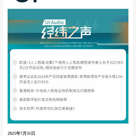
2025年7月31日