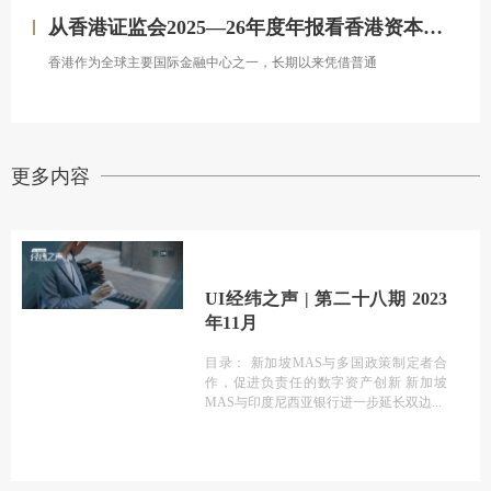
从香港证监会2025—26年度年报看香港资本市场发展的新方向
香港作为全球主要国际金融中心之一，长期以来凭借普通
更多内容
UI经纬之声 | 第二十八期 2023
年11月
目录： 新加坡MAS与多国政策制定者合
作，促进负责任的数字资产创新 新加坡
MAS与印度尼西亚银行进一步延长双边