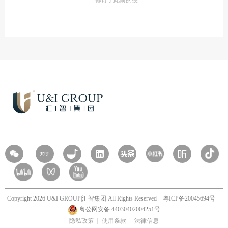
修订了此前的授
Copyright 2026 U&I GROUP|汇智集团 All Rights Reserved
粤ICP备20045694号
粤公网安备 44030402004251号
隐私政策
使用条款
法律信息