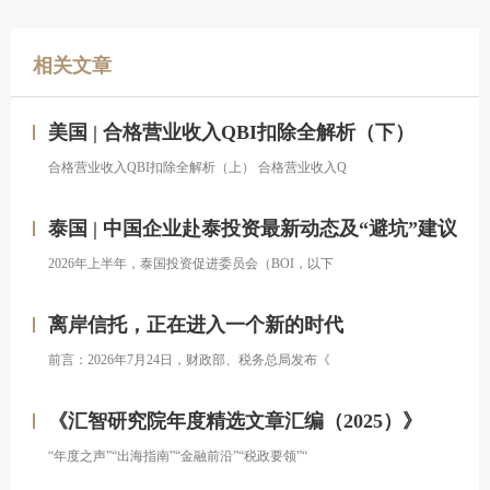
相关文章
美国 | 合格营业收入QBI扣除全解析（下）
合格营业收入QBI扣除全解析（上） 合格营业收入Q
泰国 | 中国企业赴泰投资最新动态及“避坑”建议
2026年上半年，泰国投资促进委员会（BOI，以下
离岸信托，正在进入一个新的时代
前言：2026年7月24日，财政部、税务总局发布《
《汇智研究院年度精选文章汇编（2025）》
“年度之声”“出海指南”“金融前沿”“税政要领”“