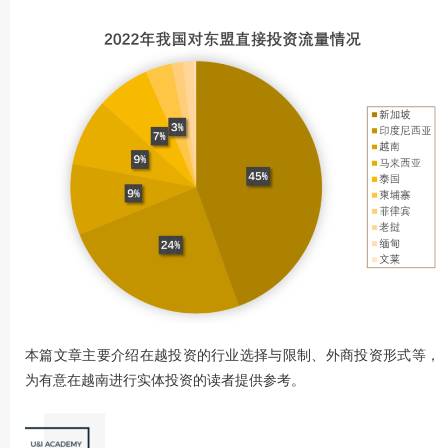
本篇文章主要介绍在越投资的行业选择与限制、外商投资形式等，
为有意在越南进行实体投资的读者提供参考。