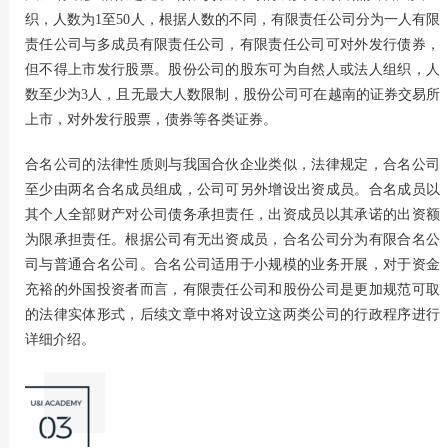
织，人数为1至50人，根据人数的不同，有限责任公司分为一人有限
责任公司与多成员有限责任公司，有限责任公司可对外发行债券，
但不得上市发行股票。股份公司的股东可为自然人或法人组织，人
数至少为3人，且无最大人数限制，股份公司可在越南的证券交易所
上市，对外发行股票，债券等各类证券。
合名公司的法律性质则与我国合伙企业类似，法律规定，合名公司
至少由两名合名成员组成，公司可另外增设出资成员。合名成员以
其个人全部财产对公司债务承担责任，出资成员以其承诺的出资额
为限承担责任。根据公司有无出资成员，合名公司分为有限合名公
司与普通合名公司。合名公司适用于小规模的业务开展，对于资金
充裕的外国投资者而言，有限责任公司和股份公司是更加规范可取
的法律实体形式，后续文章中将对设立这两类公司的行政程序进行
详细介绍。