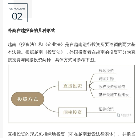
外商在越投资的几种形式
越南《投资法》和《企业法》是在越南进行投资所要遵循的两大基
本法律。根据越南《投资法》，外国投资者在越南的投资可分为直
接投资与间接投资两种，具体方式可参考下图。
直接投资的形式包括绿地投资（即在越南新设法律实体）、并购当