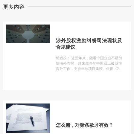
更多内容
涉外股权激励纠纷司法现状及
合规建议
编者按： 近些年来，随着中国企业不断加
快海外布局，越来越多的中国员工被派往
海外工作，支持当地项目建设。依据《2
怎么赌，对赌条款才有效？