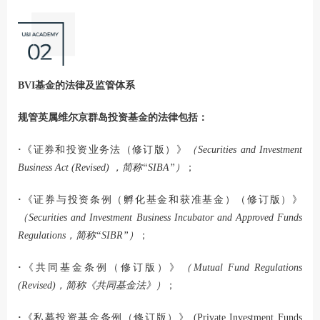
BVI基金的法律及监管体系
规管英属维尔京群岛投资基金的法律包括：
·
《证券和投资业务法（修订版）》
（Securities and Investment
Business Act (Revised) ，简称“SIBA”）
；
·
《证券与投资条例（孵化基金和获准基金）（修订版）》
（Securities and Investment Business Incubator and Approved Funds
Regulations
，简称“SIBR”
）
；
·
《共同基金条例（修订版）》
（Mutual Fund Regulations
(Revised)
，简称《共同基金法》
）
；
·
《私募投资基金条例（修订版）》 (Private Investment Funds