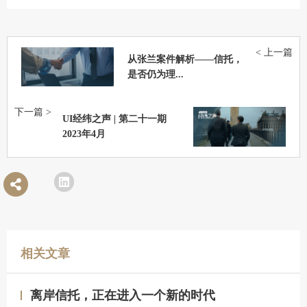
< 上一篇
从张兰案件解析——信托，
是否仍为理...
下一篇 >
UI经纬之声 | 第二十一期
2023年4月
相关文章
离岸信托，正在进入一个新的时代