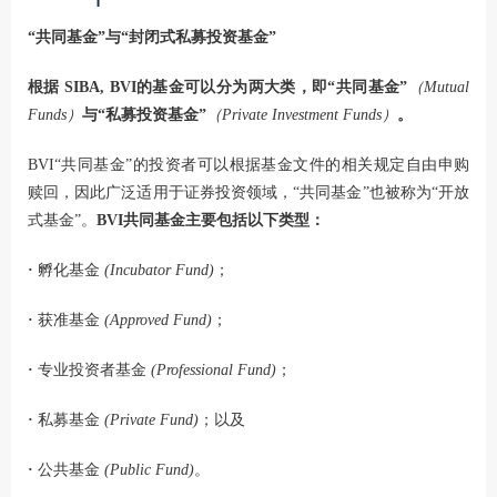
“共同基金”与“封闭式私募投资基金”
根据 SIBA, BVI的基金可以分为两大类，即“共同基金”
（Mutual
Funds）
与“私募投资基金”
（Private Investment Funds）
。
BVI“共同基金”的投资者可以根据基金文件的相关规定自由申购
赎回，因此广泛适用于证券投资领域，“共同基金”也被称为“开放
式基金”。
BVI共同基金主要包括以下类型：
·
孵化基金
(Incubator Fund)
；
·
获准基金
(Approved Fund)
；
·
专业投资者基金
(Professional Fund)
；
·
私募基金
(Private Fund)
；以及
·
公共基金
(Public Fund)
。