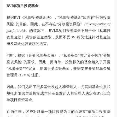
BVI单项目投资基金
根据BVI《私募投资基金法》，“私募投资基金”应具有“分散投资
风险”的目的。因此，在不存在“分散投资风险”
（diversification of
portfolio risk）
的情况下， BVI单项目投资基金不属于受《私募投
资基金法》规管的基金类型，从而不受BVI相关法规针对基金注
册及基金运营要求的约束。
同时，根据《开曼私募基金法》，“私募基金”的定义不包含“分散
投资风险”的要求。因此，拥有单一投资标的的基金落入了开曼
“私募基金”的定义，仍属于受监管基金，并需要在开曼群岛金融
管理局
(CIMA)
注册。
因此，我们见证了很多基金发起人和管理人，尤其因基金性质和
规模所限须尽量控制成本的基金发起人和管理人决定在BVI设立
单项目投资基金。
近两年来，客户对以单一项目投资为目的而设立“单项目投资基