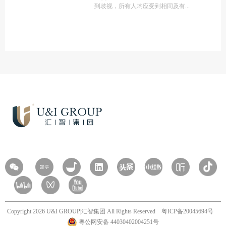
到歧视，所有人均应受到相同及有
Copyright 2026 U&I GROUP|汇智集团 All Rights Reserved
粤ICP备20045694号
粤公网安备 44030402004251号