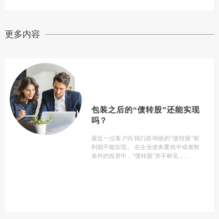
更多内容
包装之后的“债转股”还能实现
吗？
最近一位客户向我们咨询他的“债转股”权
利能不能实现。 在企业债务重组中或者附
条件的投资中，“债转股”并不鲜见，