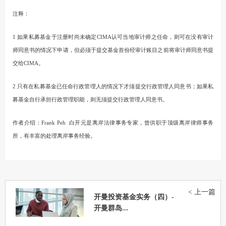
注释：
1 如果私募基金于注册时尚未确定CIMA认可当地审计师之任命，则可在没有审计
师同意书的情况下申请，但必须于提交基金首份经审计账目之前将审计师同意书提
交给CIMA。
2 只有在私募基金已任命行政管理人的情况下才须提交行政管理人同意书；如果私
募基金自行承担行政管理职能，则无须提交行政管理人同意书。
作者介绍：Frank Peh 白开元是离岸法律事务专家，曾供职于顶级离岸律师事务
所，有丰富的处理离岸事务经验。
< 上一篇
开曼投资基金实务（四）-
开曼群岛...