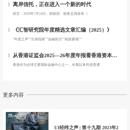
离岸信托，正在进入一个新的时代
前言：2026年7月24日，财政部、税务总局发布《
《汇智研究院年度精选文章汇编（2025）》
“年度之声”“出海指南”“金融前沿”“税政要领”“
从香港证监会2025—26年度年报看香港资本市场发展的新方向
香港作为全球主要国际金融中心之一，长期以来凭借普通
更多内容
UI经纬之声 | 第十九期 2023年2