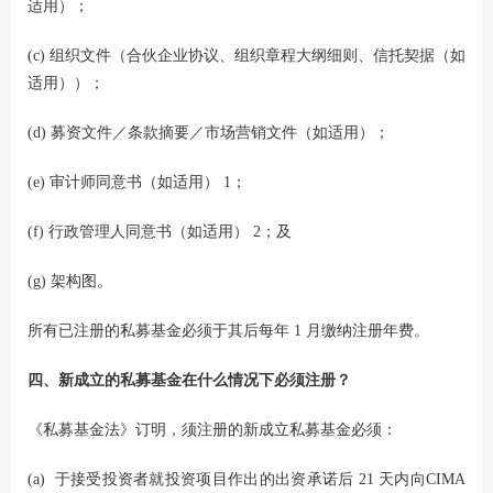
适用）；
(c) 组织文件（合伙企业协议、组织章程大纲细则、信托契据（如
适用））；
(d) 募资文件／条款摘要／市场营销文件（如适用）；
(e) 审计师同意书（如适用） 1；
(f) 行政管理人同意书（如适用） 2；及
(g) 架构图。
所有已注册的私募基金必须于其后每年 1 月缴纳注册年费。
四、新成立的私募基金在什么情况下必须注册？
《私募基金法》订明，须注册的新成立私募基金必须：
(a) 于接受投资者就投资项目作出的出资承诺后 21 天内向CIMA