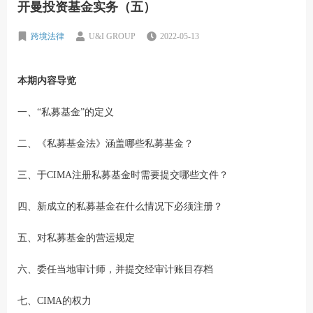
开曼投资基金实务（五）
跨境法律
U&I GROUP
2022-05-13
本期内容导览
一、“私募基金”的定义
二、《私募基金法》涵盖哪些私募基金？
三、于CIMA注册私募基金时需要提交哪些文件？
四、新成立的私募基金在什么情况下必须注册？
五、对私募基金的营运规定
六、委任当地审计师，并提交经审计账目存档
七、CIMA的权力