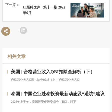
下一篇 >
UI经纬之声 | 第十一期 2022
年6月
相关文章
美国 | 合格营业收入QBI扣除全解析（下）
合格营业收入QBI扣除全解析（上） 合格营业收入Q
泰国 | 中国企业赴泰投资最新动态及“避坑”建议
2026年上半年，泰国投资促进委员会（BOI，以下