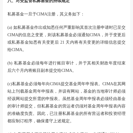
八、对受监管私募基金的持续规定
私募基金一旦于CIMA注册，其义务如下：
(a) 如私募基金作出或知悉任何严重影响其首次注册申请时已呈交
CIMA的信息之变更，则该私募基金必须通知CIMA，并于变更后
或私募基金知悉有关变更后 21 天内将有关变更的详细信息提交
给CIMA。
(b) 私募基金必须每年进行账目审计，并于其相关财政年度结束
后六个月内将账目副本提交给CIMA。
(c)私募基金必须每年向CIMA提交基金周年申报表。CIMA在其网
站上刊载基金周年申报表，并设有网站，基金的当地审计师必须
经该网站提交所需的申报表。虽然基金周年申报表必须经由基金
的审计师提交，但私募基金的营运者仍须对基金周年申报表内容
的准确度负责。因此，已注册私募基金的所有营运者和投资经理
都应制订程序，确保遵守上述规定。