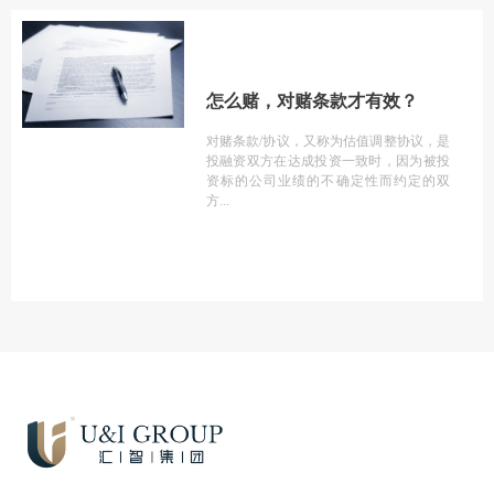
怎么赌，对赌条款才有效？
对赌条款/协议，又称为估值调整协议，是
投融资双方在达成投资一致时，因为被投
资标的公司业绩的不确定性而约定的双
方