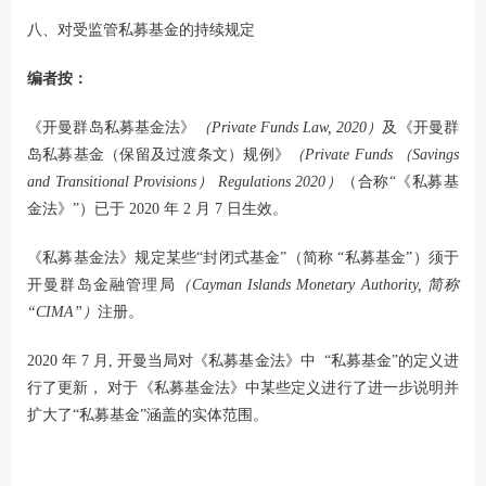
八、对受监管私募基金的持续规定
编者按：
《开曼群岛私募基金法》
（Private Funds Law, 2020）
及《开曼群
岛私募基金（保留及过渡条文）规例》
（Private Funds （Savings
and Transitional Provisions） Regulations 2020）
（合称“《私募基
金法》”）已于 2020 年 2 月 7 日生效。
《私募基金法》规定某些“封闭式基金”（简称 “私募基金”）须于
开曼群岛金融管理局
（Cayman Islands Monetary Authority, 简称
“CIMA”）
注册。
2020 年 7 月, 开曼当局对《私募基金法》中 “私募基金”的定义进
行了更新， 对于《私募基金法》中某些定义进行了进一步说明并
扩大了“私募基金”涵盖的实体范围。