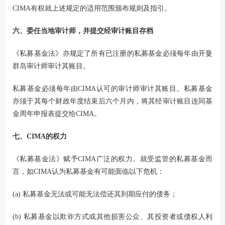
CIMA有权就上述规定的适用范围颁布规则及指引。
六、委任当地审计师，并提交经审计账目存档
《私募基金法》亦规定了所有已注册的私募基金必须每年由开曼
群岛审计师审计其账目。
私募基金必须每年由CIMA认可的审计师审计其账目。私募基金
亦须于其每个财政年度结束后六个月内，将其经审计账目连同基
金周年申报表提交给CIMA。
七、CIMA的权力
《私募基金法》赋予CIMA广泛的权力。就受监管的私募基金而
言，如CIMA认为私募基金有可能面临以下危机：
(a) 私募基金无法或可能无法偿还其到期应付的债务；
(b) 私募基金以欺诈方式或其他损害公众、其投资者或债权人利