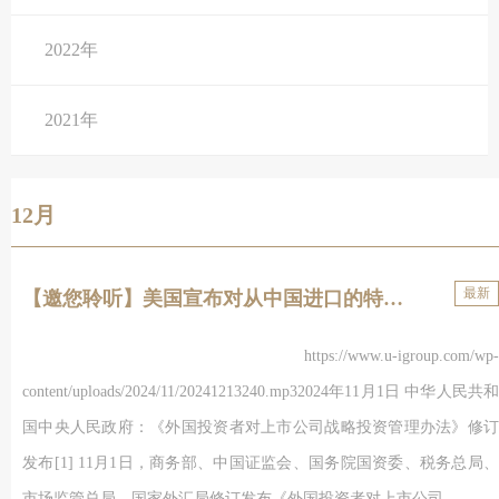
2022年
2021年
12月
最新
【邀您聆听】美国宣布对从中国进口的特定产品上调关税
https://www.u-igroup.com/wp-
content/uploads/2024/11/20241213240.mp32024年11月1日 中华人民共和
国中央人民政府：《外国投资者对上市公司战略投资管理办法》修订
发布[1] 11月1日，商务部、中国证监会、国务院国资委、税务总局、
市场监管总局、国家外汇局修订发布《外国投资者对上市公司...