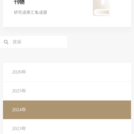
刊物
研究成果汇集成册
2026年
2025年
2024年
2023年