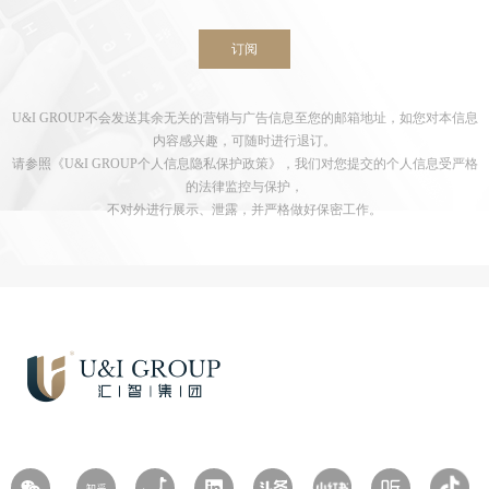
订阅
U&I GROUP不会发送其余无关的营销与广告信息至您的邮箱地址，如您对本信息
内容感兴趣，可随时进行退订。
请参照《U&I GROUP个人信息隐私保护政策》，我们对您提交的个人信息受严格
的法律监控与保护，
不对外进行展示、泄露，并严格做好保密工作。