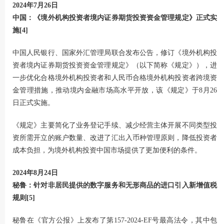
2024年7月26日
中国：《境外机构投资者境内证券期货投资资金管理规定》正式实
施[4]
中国人民银行、国家外汇管理局联合发布公告，修订《境外机构投
资者境内证券期货投资资金管理规定》（以下简称《规定》），进
一步优化合格境外机构投资者和人民币合格境外机构投资者跨境资
金管理措施，推动境内金融市场高水平开放，该《规定》于8月26
日正式实施。
《规定》主要简化了业务登记手续、减少经营主体开展不同类型投
资所需开立的账户数量、改进了汇出入币种管理原则，降低投资者
成本负担，为境外机构投资中国市场提供了更加便利的条件。
2024年8月24日
秘鲁：针对非居民提供的数字服务和无形商品的进口引入新增值税
规则[5]
秘鲁在《官方公报》上发布了第157-2024-EF号最高法令，其中包