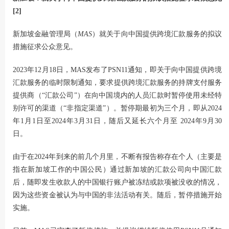
[2]
新加坡金融管理局（
MAS
）就关于向中国提供跨境汇款服务的拟议
措施征求公众意见。
2023年12月18日，MAS发布了PSN11通知，即关于向中国提供跨境
汇款服务的临时限制通知，要求提供跨境汇款服务的持牌支付服务
提供商（“汇款公司”）在向中国境内的人员汇款时暂停使用未经特
别许可的渠道（“非指定渠道”）。暂停期最初为三个月，即从2024
年1月1日至2024年3月31日，随后又延长六个月至 2024年9月30
日。
由于在2024年到来的前几个月里，不断有报告称存在个人（主要是
指在新加坡工作的中国公民）通过新加坡的汇款公司向中国汇款
后，随即发生收款人的中国银行账户被冻结或款项被没收的情况，
因为这些资金被认为与中国的非法活动有关。随后，暂停措施开始
实施。