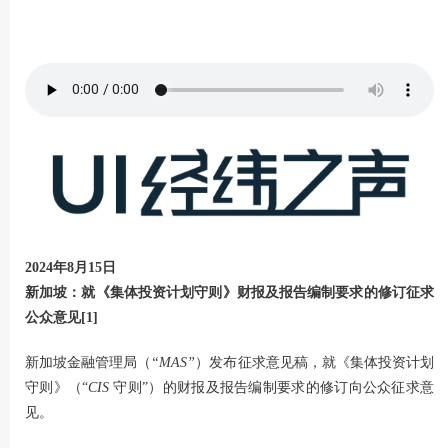
2024年8月15日
新加坡：就《集体投资计划守则》财报及报告编制要求的修订征求
公众意见
[1]
新加坡金融管理局（
“MAS”
）发布征求意见稿，就《集体投资计划
守则》（“
CIS
守则”）的财报及报告编制要求的修订向公众征求意
见。