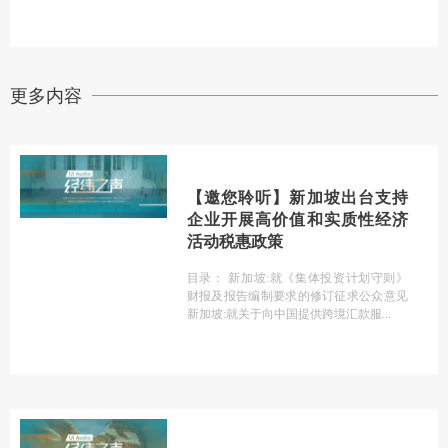
更多内容
【邀您聆听】新加坡出台支持
企业开展高价值和实质性经济
活动税惠政策
目录： 新加坡:就《集体投资计划守则》
财报及报告编制要求的修订征求公众意见
新加坡:就关于向中国提供跨境汇款服