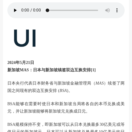
2024年5月21日
新加坡MAS：日本与新加坡续签双边互换安排[1]
日本央行代表日本财务省与新加坡金融管理局（
MAS
）续签了两
国之间现有的双边互换安排 (
BSA
)。
BSA能够在需要时使日本和新加坡当局将各自的本币兑换成美
元，并让新加坡能够将新加坡元兑换成日元。
BSA规模保持不变，即新加坡可以从日本兑换最多30亿美元或等
值日元的新加坡元，日本可以从新加坡兑换最多10亿美元的日