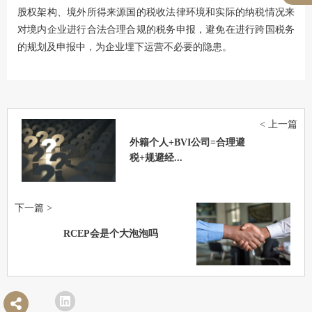
股权架构、境外所得来源国的税收法律环境和实际的纳税情况来
对境内企业进行合法合理合规的税务申报，避免在进行跨国税务
的规划及申报中，为企业埋下运营不必要的隐患。
< 上一篇
外籍个人+BVI公司=合理避
税+规避经...
下一篇 >
RCEP会是个大泡泡吗