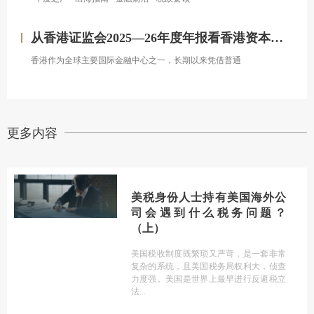
从香港证监会2025—26年度年报看香港资本市场发展的新方向
香港作为全球主要国际金融中心之一，长期以来凭借普通
更多内容
美税身份人士持有美国海外公
司会遇到什么税务问题？
（上）
美国税收制度既繁琐又严苛，是一套非常
复杂的系统，且美国税务局权利大，侦查
力度强。美国是世界上最早进行反避税立
法