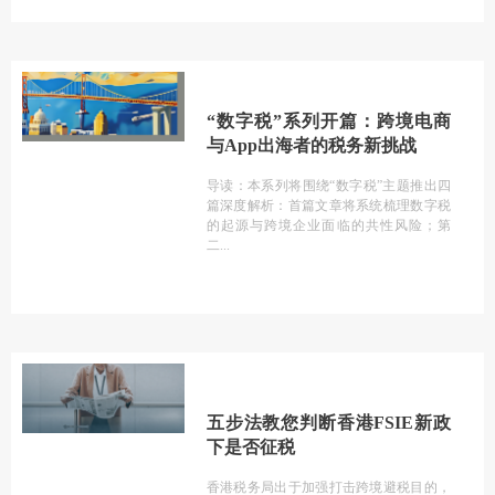
“数字税”系列开篇：跨境电商
与App出海者的税务新挑战
导读：本系列将围绕“数字税”主题推出四
篇深度解析：首篇文章将系统梳理数字税
的起源与跨境企业面临的共性风险；第
二
五步法教您判断香港FSIE新政
下是否征税
香港税务局出于加强打击跨境避税目的，