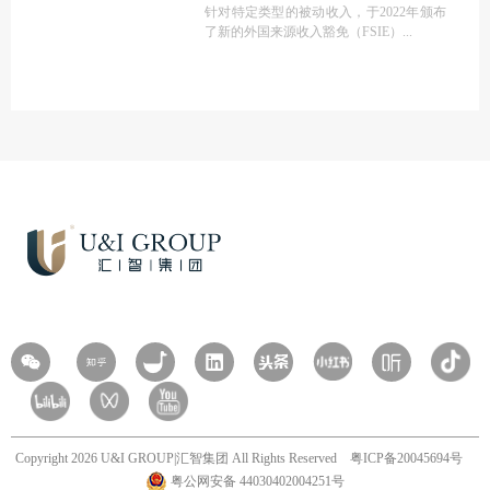
针对特定类型的被动收入，于2022年颁布
了新的外国来源收入豁免（FSIE）
Copyright 2026 U&I GROUP|汇智集团 All Rights Reserved
粤ICP备20045694号
粤公网安备 44030402004251号