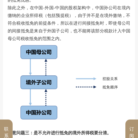
的抵免优惠。
除此之外，在中国-外国-中国的股权架构中，中国孙公司在境内
缴纳的企业所得税（包括预提税），由于并不是在境外缴纳，不
符合税收抵免的前提条件，所以在进行间接抵免时，即使母公司
的间接抵免是来自于外国子公司，也不能将该部分税款计入中国
母公司税收抵免的范围之内。
联
订
注意问题三：是不允许进行抵免的境外所得税要分清。
系
阅