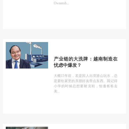
Ownersh
产业链的大洗牌：越南制造在
忧虑中爆发？
大概15年前，若是国人出境游山玩水，总
是要给家里的亲朋好友带点东西。我记得
小学的时候总想要耐克鞋，恰逢爸爸去
美