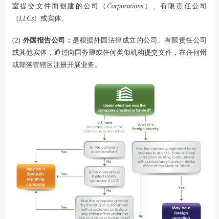
室提交文件而创建的公司（
Corporations
）、有限责任公司
（
LLCs
）或实体。
(2)
外国报告公司：
是根据外国法律成立的公司、有限责任公司
或其他实体，通过向国务卿或任何类似机构提交文件，在任何州
或部落管辖区注册开展业务。