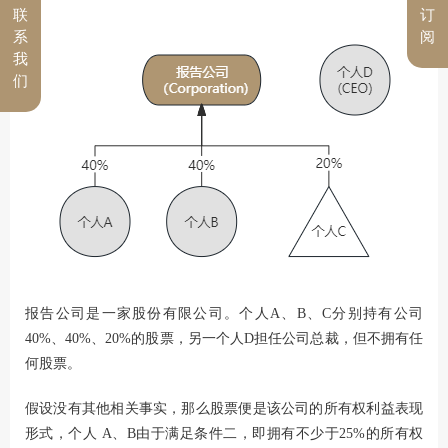
联
订
系
阅
我
们
报告公司是一家股份有限公司。个人A、B、C分别持有公司
40%、40%、20%的股票，另一个人D担任公司总裁，但不拥有任
何股票。
假设没有其他相关事实，那么股票便是该公司的所有权利益表现
形式，个人 A、B由于满足条件二，即拥有不少于25%的所有权