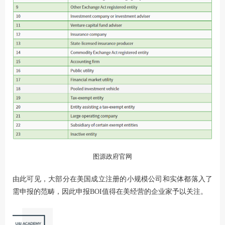
图源
政府官网
由此可见，大部分在美国成立注册的小规模公司和实体都落入了
需申报的范畴，因此申报BOI值得在美经营的企业家予以关注。