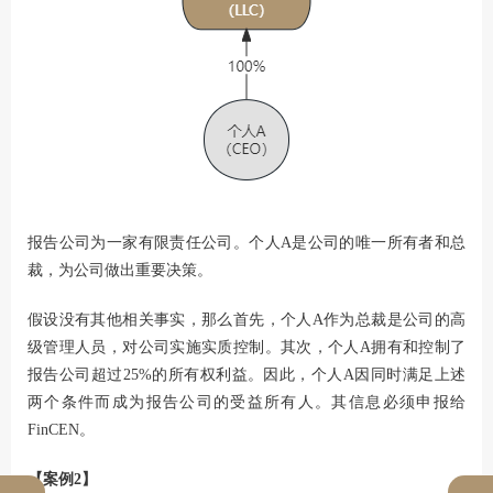
报告公司为一家有限责任公司。个人A是公司的唯一所有者和总
裁，为公司做出重要决策。
假设没有其他相关事实，那么首先，个人A作为总裁是公司的高
级管理人员，对公司实施实质控制。其次，个人A拥有和控制了
报告公司超过25%的所有权利益。因此，个人A因同时满足上述
两个条件而成为报告公司的受益所有人。其信息必须申报给
FinCEN。
【案例2】