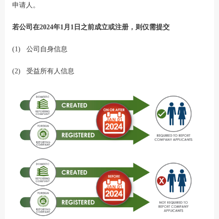
申请人。
若公司在2024年1月1日之前成立或注册，则仅需提交
(1) 公司自身信息
(2) 受益所有人信息