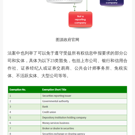
图源
政府官网
法案中也列举了可以免于遵守受益所有权信息申报要求的部分公
司和实体，具体为以下23类豁免，包括上市公司、银行和信用合
作社、证券经纪人或证券交易商、公共会计师事务所、免税实
体、不活跃实体、大型公司等等。