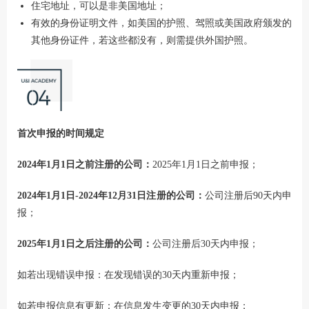
住宅地址，可以是非美国地址；
有效的身份证明文件，如美国的护照、驾照或美国政府颁发的
其他身份证件，若这些都没有，则需提供外国护照。
首次申报的时间规定
2024年1月1日之前注册的公司：
2025年1月1日之前申报；
2024年1月1日-2024年12月31日注册的公司：
公司注册后90天内申
报；
2025年1月1日之后注册的公司：
公司注册后30天内申报；
如若出现错误申报：在发现错误的30天内重新申报；
如若申报信息有更新：在信息发生变更的30天内申报；