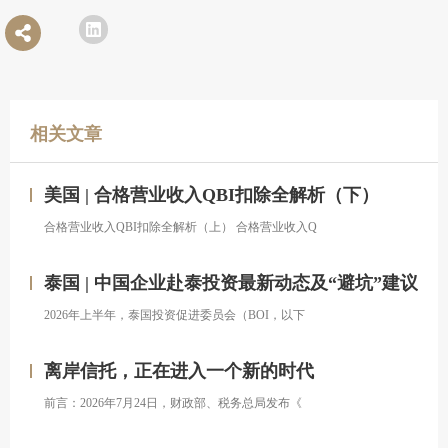
相关文章
美国 | 合格营业收入QBI扣除全解析（下）
合格营业收入QBI扣除全解析（上） 合格营业收入Q
泰国 | 中国企业赴泰投资最新动态及“避坑”建议
2026年上半年，泰国投资促进委员会（BOI，以下
离岸信托，正在进入一个新的时代
前言：2026年7月24日，财政部、税务总局发布《