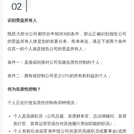
识别受益所有人
既然大部分公司都符合申报BOI的条件，那么正确识别报告公司
的受益所有人便是您的首要任务。简单来说，满足下述两个条件
任其一的个人就是报告公司的受益所有人：
条件一：直接或间接对公司实施实质性控制的个人；
条件二：拥有或控制公司至少25%的所有权利益的个人；
何为实质性控制？
个人正在行使实质性控制有四种情况：
个人是高级职员（公司总裁、首席财务官、总法律顾问、首席
执行官、首席运营官或任何其他履行类似职能的职员）。
个人有权任命或罢免申报公司的某些高级职员或董事会(或类