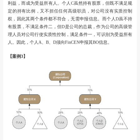
利益，而成为受益所有人。个人C虽然持有股票，但既不满足规
定的持有比例，又不担任任何高级职员，对公司没有实质控制
权，因此其两个条件都不符合，无需申报信息。而个人D虽不持
有股票，不满足条件二，但D是公司的总裁，作为公司的高级管
理人员对公司行使实质性控制，满足条件一，可识别为受益所有
人。因此，个人A、B、D须向FinCEN申报其BO信息。
【案例3】