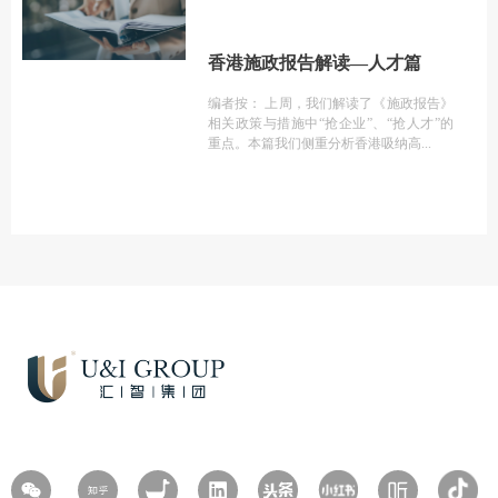
香港施政报告解读—人才篇
编者按： 上周，我们解读了《施政报告》
相关政策与措施中“抢企业”、“抢人才”的
重点。本篇我们侧重分析香港吸纳高