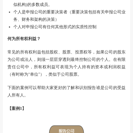
似机构)的多数成员。
个人是申报公司的重要决策者（重要决策包括有关申报公司业
务、财务和架构的决策）
个人对申报公司有任何其他形式的实质性控制
何为所有权利益？
常见的所有权利益包括股权、股票、投票权等，如果公司的股东
为公司或法人，则须一层层穿透到最终控制公司的个人。在有限
责任公司中，所有权利益可表现为个人持有的资本或利润权益
（有时称为“单位”），类似于公司股票。
下面的案例可以帮助大家更好的了解和识别报告谁是公司的受益
人所有人。
【案例1】