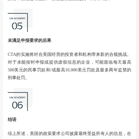
未满足申报要求的后果
CTA的实施将对在美国经营的投资者和机构带来新的合规挑战。
对于未能按时申报或提供虚假信息的企业，可能面临每天最高
500美元的民事罚款和/或最高10,000美元罚款及最多两年监禁的
刑事处罚。
结语
综上所述，美国的政策要求公司披露最终受益所有人的信息，在