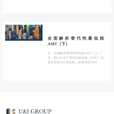
全面解析替代性最低税
AMT（下）
在《全面解析替代性最低税AMT（上）》
中，我们介绍了替代性最低税（AMT）的
基本原理与计算机制。如果按照AMT