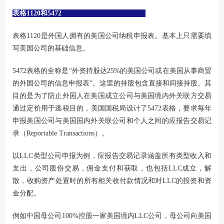
表格1120和5472
表格1120是外国人拥有的美国公司纳税申报表。基本上只需要填
写美国公司的基础信息。
5472表格的全称是“外资持股达25%的美国公司或在美国从事商贸
的外国公司的信息申报表”。这里的持股包含直接和间接持股。其
目的是为了防止外国人在美国成立公司与美国境内外关联方交易
通过定价用于逃税目的，美国国税局设计了5472表格，要求每年
申报美国公司与美国国内外关联公司和个人之间的应报告交易记
录（Reportable Transactions）。
以LLC类型公司申报为例，应报告交易记录涵盖所有类型收入和
支出，公司股份交易，佣金支付和获取，也包括LLC成立，解
散，收购资产处置时的所有相关收付款情况和对LLC的投资和资
金分配。
例如中国母公司100%控股一家美国境内LLC公司，母公司向美国