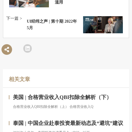
滥用
下一篇 >
UI经纬之声 | 第十期 2022年
5月
相关文章
美国 | 合格营业收入QBI扣除全解析（下）
合格营业收入QBI扣除全解析（上） 合格营业收入Q
泰国 | 中国企业赴泰投资最新动态及“避坑”建议