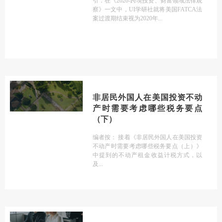
引：在《2020-跨境投资、财富领域法律观
察》一文中，UI学研社就将美国FATCA法
案过渡期结束视为2020年
非居民外国人在美国投资不动
产时需要考虑哪些税务要点
（下）
编者按： 接着《非居民外国人在美国投资
不动产时需要考虑哪些税务要点（上）》
中提到的不动产租金收益计税方式，以
及