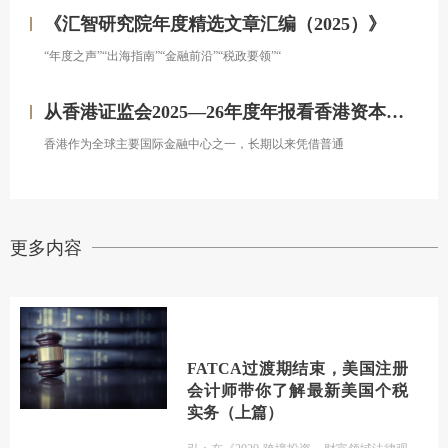
《汇智研究院年度精选文章汇编（2025）》
“年度之声”“出海指南”“金融前沿”“税政要领”“
从香港证监会2025—26年度年报看香港资本市场发展的新方向
香港作为全球主要国际金融中心之一，长期以来凭借普通
更多内容
FATCA过渡期结束，美国注册
会计师带你了解最新美国个税
实务（上篇）