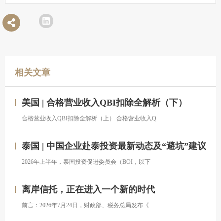
相关文章
美国 | 合格营业收入QBI扣除全解析（下）
合格营业收入QBI扣除全解析（上） 合格营业收入Q
泰国 | 中国企业赴泰投资最新动态及“避坑”建议
2026年上半年，泰国投资促进委员会（BOI，以下
离岸信托，正在进入一个新的时代
前言：2026年7月24日，财政部、税务总局发布《