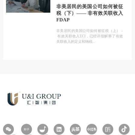
非美居民的美国公司如何被征
税（下）—— 非有效关联收入
FDAP
非美居民的美国公司如何被征税（上） –
有效关联收入ECI，已经详细解释了有效
关联收入的定义和纳税