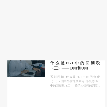
什么是FGT中的回溯税
（三）—— DNI和UNI
系列回顾 什么是FGT中的回溯税
（一）- 国内外信托的判定 什么是FGT
中的回溯税（二）- 授予人信托的判定