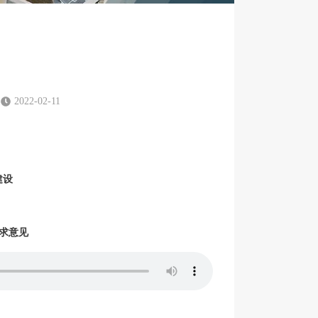
2022-02-11
建设
求意见