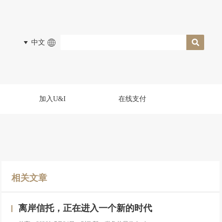
中文
加入U&I
在线支付
相关文章
离岸信托，正在进入一个新的时代