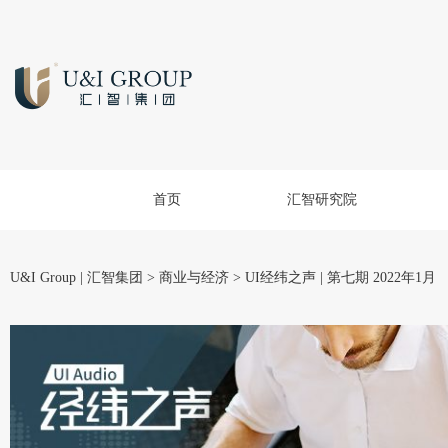
首页
汇智研究院
U&I Group | 汇智集团
>
商业与经济
>
UI经纬之声 | 第七期 2022年1月