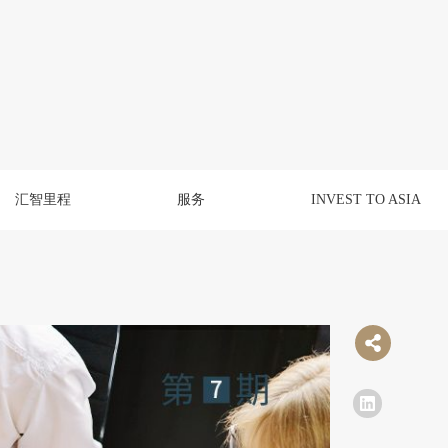
汇智里程
服务
INVEST TO ASIA