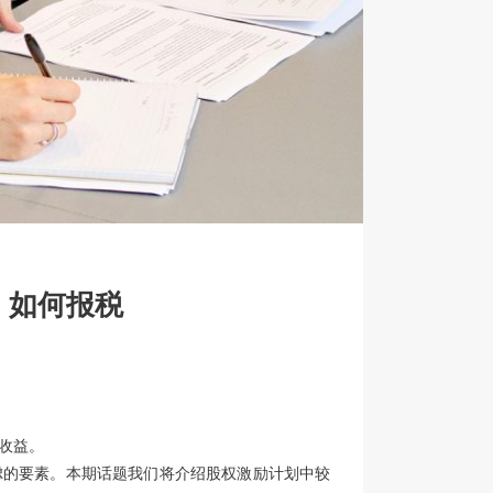
，如何报税
收益。
虑的要素。本期话题我们将介绍股权激励计划中较