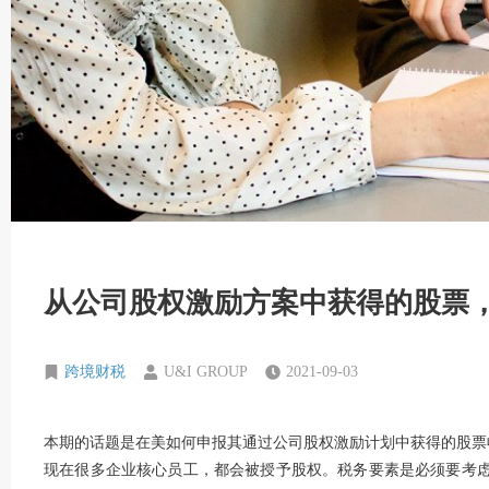
从公司股权激励方案中获得的股票
跨境财税
U&I GROUP
2021-09-03
本期的话题是在美如何申报其通过公司股权激励计划中获得的股票
现在很多企业核心员工，都会被授予股权。税务要素是必须要考