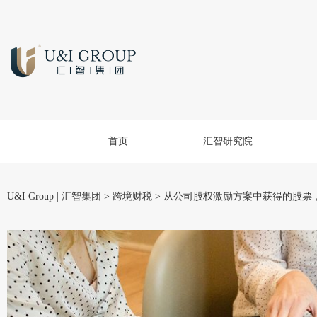
首页
汇智研究院
U&I Group | 汇智集团
>
跨境财税
>
从公司股权激励方案中获得的股票