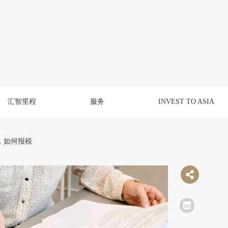
汇智里程
服务
INVEST TO ASIA
，如何报税