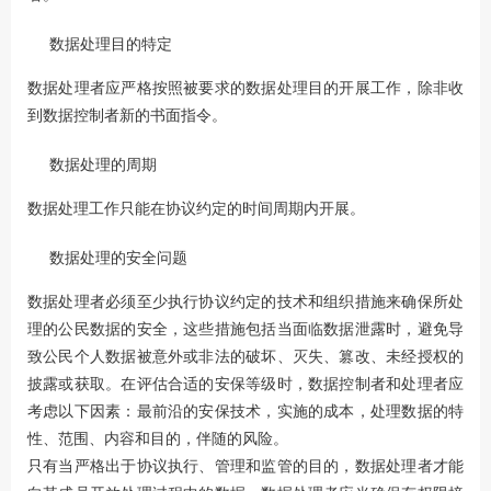
数据处理目的特定
数据处理者应严格按照被要求的数据处理目的开展工作，除非收
到数据控制者新的书面指令。
数据处理的周期
数据处理工作只能在协议约定的时间周期内开展。
数据处理的安全问题
数据处理者必须至少执行协议约定的技术和组织措施来确保所处
理的公民数据的安全，这些措施包括当面临数据泄露时，避免导
致公民个人数据被意外或非法的破坏、灭失、篡改、未经授权的
披露或获取。在评估合适的安保等级时，数据控制者和处理者应
考虑以下因素：最前沿的安保技术，实施的成本，处理数据的特
性、范围、内容和目的，伴随的风险。
只有当严格出于协议执行、管理和监管的目的，数据处理者才能