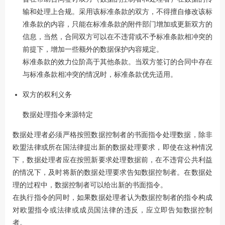
输和处理上合规。采用该标准条款的双方，不得擅自修改该标
准条款的内容，只能在标准条款的附件部门增加或更新双方的
信息，当然，合同双方可以在不违背或不予标准条款相冲突的
前提下，增加一些额外的数据保护内容规定。
标准条款的效力位阶高于其他条款。当双方签订的合同中存在
与标准条款相冲突的情况时，标准条款优先适用。
双方的权利义务
数据处理指令来源特定
数据处理者必须严格按照数据控制者的书面指令处理数据，除非
欧盟法律或所在国法律提出新的数据处理要求，即使在这种情况
下，数据处理者应在按照新要求处理数据前，在不违背公共利益
的情况下，及时将新的数据处理要求告知数据控制者。在数据处
理的过程中，数据控制者可以给出新的书面指令。
在执行指令的同时，如果数据处理者认为数据控制者的指令构成
对欧盟指令或法律或成员国法律的违反，应立即告知数据控制
者。