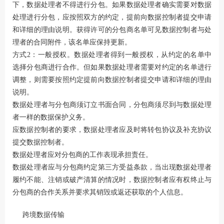
下，数据处理者不得进行分包。如果数据处理者确实需要对数据
处理进行分包，应按照双方的约定，提前向数据控制者提交申请
和详细的理由说明。获得许可的分包商名单可见数据控制者与处
理者的合同附件，该名单应保持更新。
方式2：一般授权。数据处理者得到一般授权，从约定的名单中
选择分包商进行合作。但如果数据处理者需要对约定的名单进行
调整，则需要按照约定提前向数据控制者提交申请和详细的理由
说明。
数据处理者与分包商须订立书面合同，分包商须尽到与数据处理
者一样的数据保护义务。
应数据控制者的要求，数据处理者应及时将转包协议及补充协议
提交数据控制者。
数据处理者应对分包商的工作表现承担责任。
数据处理者应与分包商约定第三方受益条款，当出现数据处理者
履约不能、注销或破产清算的情况时，数据控制者应有权终止与
分包商的合作关系并要求其销毁或返还获取的个人信息。
跨境数据传输