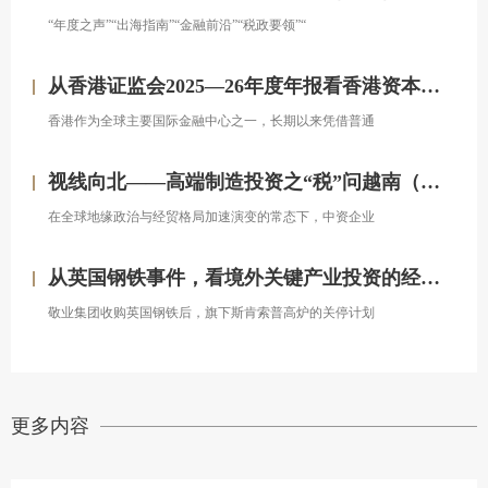
“年度之声”“出海指南”“金融前沿”“税政要领”“
从香港证监会2025—26年度年报看香港资本市场发展的新方向
香港作为全球主要国际金融中心之一，长期以来凭借普通
视线向北——高端制造投资之“税”问越南（上）
在全球地缘政治与经贸格局加速演变的常态下，中资企业
从英国钢铁事件，看境外关键产业投资的经营处置权风险
敬业集团收购英国钢铁后，旗下斯肯索普高炉的关停计划
更多内容