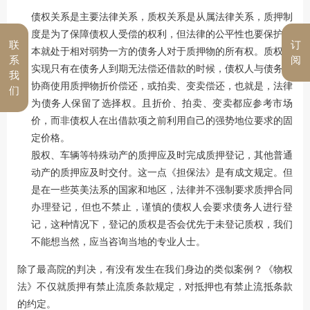
债权关系是主要法律关系，质权关系是从属法律关系，质押制
度是为了保障债权人受偿的权利，但法律的公平性也要保护原
联
订
本就处于相对弱势一方的债务人对于质押物的所有权。质权的
系
阅
实现只有在债务人到期无法偿还借款的时候，债权人与债务人
我
协商使用质押物折价偿还，或拍卖、变卖偿还，也就是，法律
们
为债务人保留了选择权。且折价、拍卖、变卖都应参考市场
价，而非债权人在出借款项之前利用自己的强势地位要求的固
定价格。
股权、车辆等特殊动产的质押应及时完成质押登记，其他普通
动产的质押应及时交付。这一点《担保法》是有成文规定。但
是在一些英美法系的国家和地区，法律并不强制要求质押合同
办理登记，但也不禁止，谨慎的债权人会要求债务人进行登
记，这种情况下，登记的质权是否会优先于未登记质权，我们
不能想当然，应当咨询当地的专业人士。
除了最高院的判决，有没有发生在我们身边的类似案例？《物权
法》不仅就质押有禁止流质条款规定，对抵押也有禁止流抵条款
的约定。