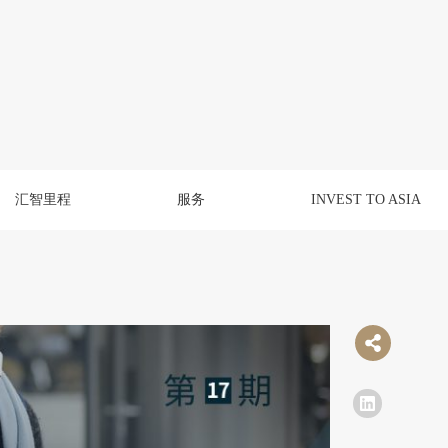
汇智里程
服务
INVEST TO ASIA