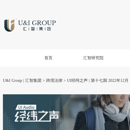
首页
汇智研究院
U&I Group | 汇智集团
>
跨境法律
>
UI经纬之声 | 第十七期 2022年12月