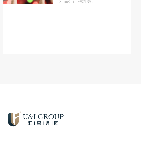
Statue》）正式生效。