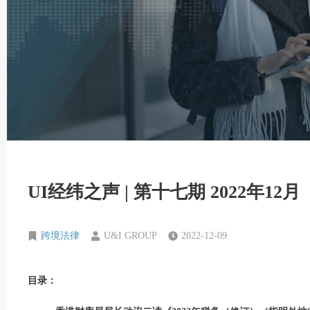
UI经纬之声 | 第十七期 2022年12月
跨境法律
U&I GROUP
2022-12-09
目录：