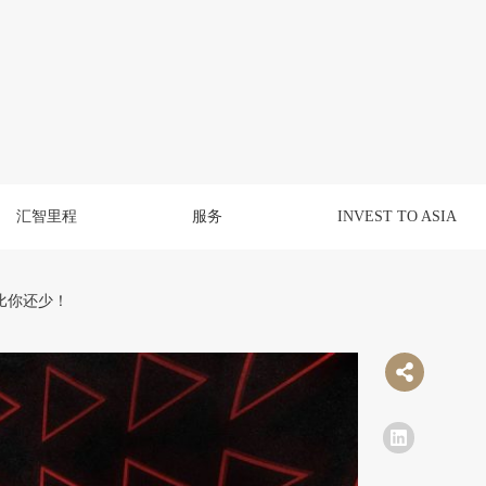
汇智里程
服务
INVEST TO ASIA
比你还少！