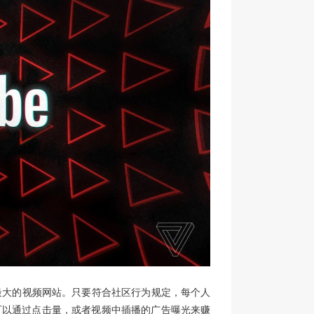
上规模最大的视频网站。只要符合社区行为规定，每个人
可以通过点击量，或者视频中插播的广告曝光来赚