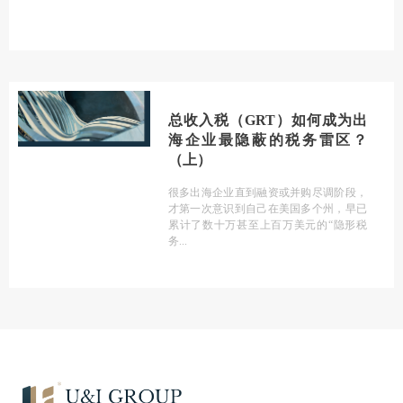
总收入税（GRT）如何成为出
海企业最隐蔽的税务雷区？
（上）
很多出海企业直到融资或并购尽调阶段，
才第一次意识到自己在美国多个州，早已
累计了数十万甚至上百万美元的“隐形税
务