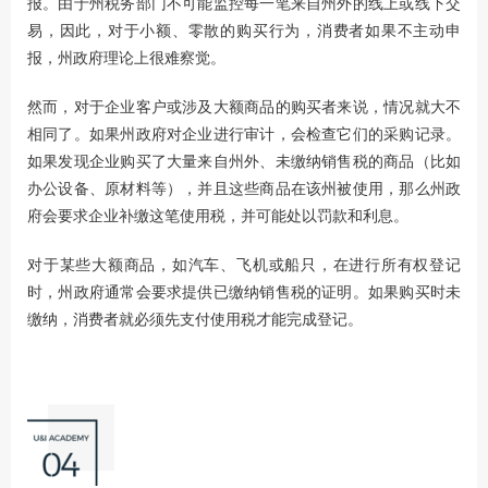
报。由于州税务部门不可能监控每一笔来自州外的线上或线下交
易，因此，对于小额、零散的购买行为，消费者如果不主动申
报，州政府理论上很难察觉。
然而，对于企业客户或涉及大额商品的购买者来说，情况就大不
相同了。如果州政府对企业进行审计，会检查它们的采购记录。
如果发现企业购买了大量来自州外、未缴纳销售税的商品（比如
办公设备、原材料等），并且这些商品在该州被使用，那么州政
府会要求企业补缴这笔使用税，并可能处以罚款和利息。
对于某些大额商品，如汽车、飞机或船只，在进行所有权登记
时，州政府通常会要求提供已缴纳销售税的证明。如果购买时未
缴纳，消费者就必须先支付使用税才能完成登记。