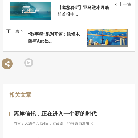
< 上一篇
【邀您聆听】亚马逊本月底
前首报中...
下一篇 >
“数字税”系列开篇：跨境电
商与App出...
相关文章
离岸信托，正在进入一个新的时代
前言：2026年7月24日，财政部、税务总局发布《