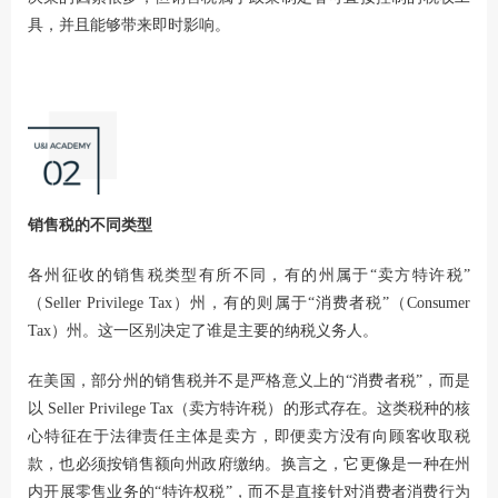
具，并且能够带来即时影响。
销售税的不同类型
各州征收的销售税类型有所不同，有的州属于“卖方特许税”
（Seller Privilege Tax）州，有的则属于“消费者税”（Consumer
Tax）州。这一区别决定了谁是主要的纳税义务人。
在美国，部分州的销售税并不是严格意义上的“消费者税”，而是
以 Seller Privilege Tax（卖方特许税）的形式存在。这类税种的核
心特征在于法律责任主体是卖方，即便卖方没有向顾客收取税
款，也必须按销售额向州政府缴纳。换言之，它更像是一种在州
内开展零售业务的“特许权税”，而不是直接针对消费者消费行为