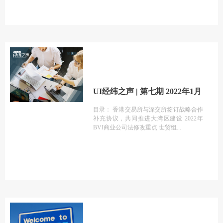
UI经纬之声 | 第七期 2022年1月
目录： 香港交易所与深交所签订战略合作
补充协议，共同推进大湾区建设 2022年
BVI商业公司法修改重点 世贸组