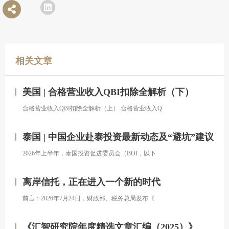
相关文章
美国 | 合格营业收入QBI扣除全解析（下）
合格营业收入QBI扣除全解析（上） 合格营业收入Q
泰国 | 中国企业赴泰投资最新动态及“避坑”建议
2026年上半年，泰国投资促进委员会（BOI，以下
离岸信托，正在进入一个新的时代
前言：2026年7月24日，财政部、税务总局发布《
《汇智研究院年度精选文章汇编（2025）》