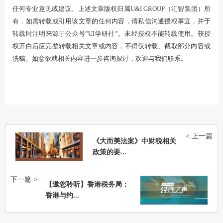
任何专业意见或建议。上述文章版权归属U&I GROUP（汇智集团）所
有，如需转载或引用该文章的任何内容，请私信沟通授权事宜，并于
转载时注明来源于公众号”UI学研社”。未经授权不能转载使用。获授
权开白后应完整转载相关文章或内容，不得仅转载、截取部分内容或
洗稿。如意欲就相关内容进一步咨询探讨，欢迎与我们联系。
< 上一篇
《大而美法案》中财税相关
政策的要...
下一篇 >
【邀您聆听】香港税务局：
香港与约...