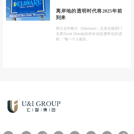
离岸地的透明时代将2025年前
到来
荷兰合作银行（Rabobank）北美合规部门
主席David Dietz如此评价信息透明化的进
程：“每一个人都关