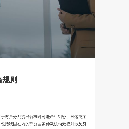
墙规则
对于财产分配提出诉求时可能产生纠纷。对这类案
，包括我国在内的部分国家仲裁机构无权对涉及身