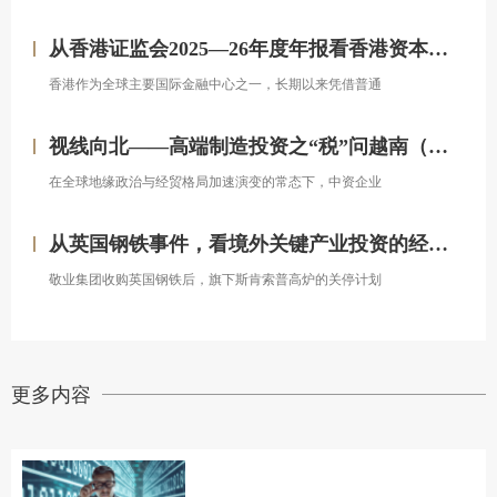
从香港证监会2025—26年度年报看香港资本市场发展的新方向
香港作为全球主要国际金融中心之一，长期以来凭借普通
视线向北——高端制造投资之“税”问越南（上）
在全球地缘政治与经贸格局加速演变的常态下，中资企业
从英国钢铁事件，看境外关键产业投资的经营处置权风险
敬业集团收购英国钢铁后，旗下斯肯索普高炉的关停计划
更多内容