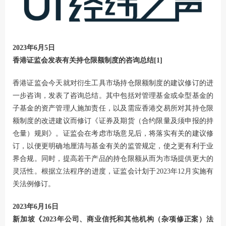
2023年6月5日
香港证监会发表有关持仓限额制度的咨询总结
[1]
香港证监会今天就对衍生工具市场持仓限额制度的建议修订的进
一步咨询，发表了咨询总结。其中包括对管理基金或伞型基金的
子基金的资产管理人施加责任，以及需应香港交易所对其持仓限
额制度的改进建议而修订《证券及期货（合约限量及须申报的持
仓量）规则》。证监会在考虑市场意见后，将落实有关的建议修
订，以便更明确地厘清与基金有关的监管规定，使之更有利于业
界合规。同时，提高若干产品的持仓限额从而为市场提供更大的
灵活性。根据立法程序的进度，证监会计划于2023年12月实施有
关法例修订。
2023年6月16日
新加坡《2023年公司、商业信托和其他机构（杂项修正案）法