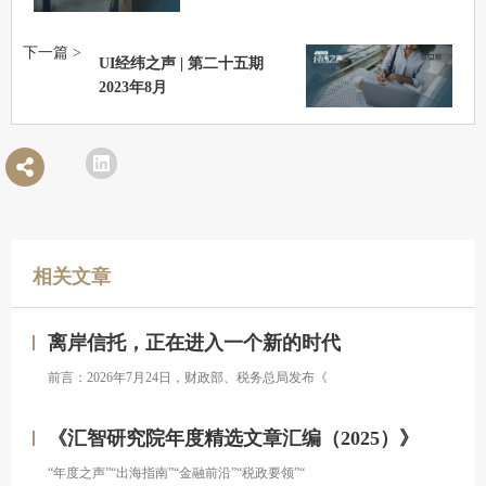
下一篇 >
UI经纬之声 | 第二十五期
2023年8月
相关文章
离岸信托，正在进入一个新的时代
前言：2026年7月24日，财政部、税务总局发布《
《汇智研究院年度精选文章汇编（2025）》
“年度之声”“出海指南”“金融前沿”“税政要领”“