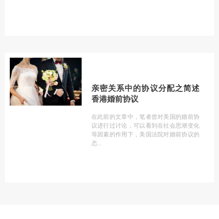
亲密关系中的协议分配之简述
香港婚前协议
在此前的文章中，笔者曾对美国的婚前协
议进行过讨论，可以看到在社会思潮变化
等因素的作用下，美国法院对婚前协议的
态