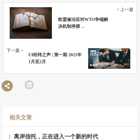
< 上一篇
欧盟修法应对WTO争端解
决机制停摆 ...
下一篇 >
UI经纬之声 | 第一期 2021年
1月至2月
相关文章
离岸信托，正在进入一个新的时代