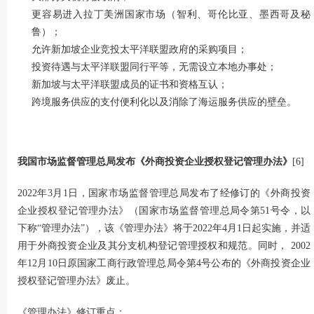
更容易进入拉丁美洲国家市场（智利、哥伦比亚、墨西哥及秘
鲁）；
允许新加坡企业竞投太平洋联盟政府的采购项目；
投资待遇与太平洋联盟同行平等，无需设立本地办事处；
新加坡与太平洋联盟成员的证书和资格互认；
跨境服务供应的支付便利化以及消除了海运服务供应的壁垒。
我国市场监督管理总局发布《外商投资企业授权登记管理办法》
[6]
2022年3月1日，国家市场监督管理总局发布了经修订的《外商投资
企业授权登记管理办法》（国家市场监督管理总局令第51号令，以
下称“管理办法”），该《管理办法》将于2022年4月1日起实施，并适
用于外商投资企业及其分支机构登记管理授权和规范。同时， 2002
年12月10日原国家工商行政管理总局令第4号公布的《外商投资企业
授权登记管理办法》废止。
《管理办法》修订重点：