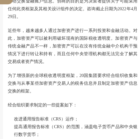
自动交换金融账户信息。协商的目的是为决策者提供关于可能采用
任何此类框架及其相关设计组件的决定。咨询截止日期为2022年4月
29日。
近些年，越来越多人通过加密资产进行一系列投资和金融活动。对
此，加密资产可以被利用破坏现有的国际税收透明度。加密资产与
传统金融产品不一样，加密资产可以在没有传统金融中介机构干预
情况下进行转让和持有，而且任何中央管理机构都无法完全了解其
交易或者资产情况。
为了增强新的全球税收透明度框架，20国集团要求经合组织收集和
交换与从事某些加密资产交易人的税务信息并且制定加密资产信息
交换的框架。
经合组织要求制定的一些提案如下：
改进通用报告标准（CRS）运作；
提高通用报告标准（CRS）的范围，涵盖电子货币产品和中央银
行数字货币；