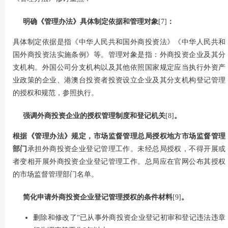
明确《管理办法》具体制定依据和管理对象
[7]
：
具体制定依据是指《中华人民共和国外商投资法》《中华人民共和
国外商投资法实施条例》等。管理对象是指：外商投资企业及其分
支机构。外国公司分支机构以及其他依照国家规定应当执行外资产
业政策的企业、港澳台投资者投资设立企业及其分支机构登记管理
的授权和规范，参照执行。
强调外商投资企业的授权管理制度和登记机关
[8]
。
根据《管理办法》规定，市场监督管理总局授权地方市场监督管理
部门
承担外商投资企业登记管理工作。未经总局授权，不得开展或
者变相开展外商投资企业登记管理工作。总局应在官网公布其授权
的市场监督管理部门名单。
简化申请外商投资企业登记管理授权的条件材料
[9]
。
删除和修改了“已从事外商投资企业登记初审和登记违法违章