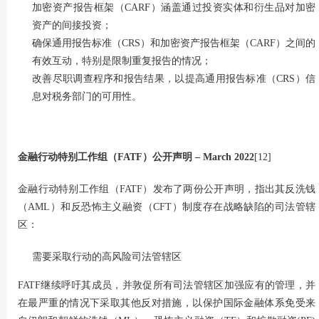
加密资产报告框架（CARF）涵盖通过投资实体和衍生品对加密
资产的间接投资；
确保通用报告标准（CRS）和加密资产报告框架（CARF）之间的
有效互动，特别是限制重复报告的情况；
改善尽职调查程序和报告结果，以提高通用报告标准（CRS）信
息对税务部门的可用性。
金融行动特别工作组（
FATF
）
公开声明
– March 2022
[12]
金融行动特别工作组（FATF）发布了两份公开声明，指出其反洗钱
（AML）和反恐怖主义融资（CFT）制度存在战略缺陷的司法管辖
区：
需要采取行动的高风险司法管辖区
FATF继续呼吁其成员，并敦促所有司法管辖区加强应有的管理，并
在最严重的情况下采取其他反对措施，以保护国际金融体系免受来