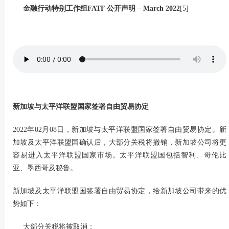
金融行动特别工作组
FATF
公开声明
– March 2022
[5]
新加坡与太平洋联盟国家签署自由贸易协定
2022年02月08日，新加坡与太平洋联盟国家签署自由贸易协定。新
加坡及太平洋联盟国确认后，大部分关税将撤销，新加坡公司将更
容易进入太平洋联盟国家市场。太平洋联盟国包括智利、哥伦比
亚、墨西哥及秘鲁。
新加坡及太平洋联盟国签署自由贸易协定，给新加坡公司带来的优
势如下：
大部分关税将被取消；