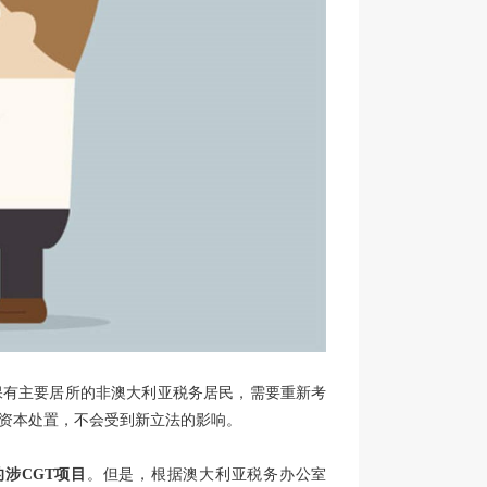
保有主要居所的非澳大利亚税务居民，需要重新考
的资本处置，不会受到新立法的影响。
涉CGT
项目
。但是，根据澳大利亚税务办公室