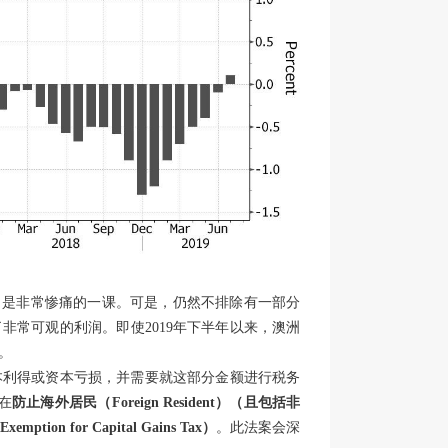
，是非常惨痛的一课。可是，仍然不排除有一部分
非常可观的利润。即使2019年下半年以来，澳洲
。
本利得或资本亏损，并需要就这部分金额进行税务
在
防止海外居民（
Foreign Resident
）（且包括非
n for Capital Gains Tax
）
。此法案会深