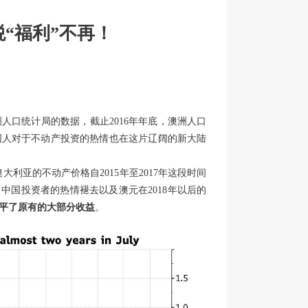
“福利”不再！
人口统计局的数据，截止2016年年底，澳洲人口
中国人对于不动产投资的热情也在这片辽阔的新大陆
澳大利亚的不动产价格自2015年至2017年这段时间
中国投资者的热情褪去以及澳元在2018年以后的
平了原有的大部分收益
。