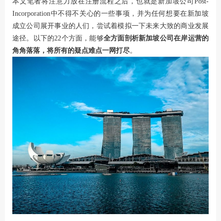
本文笔者将注意力放在注册流程之后，也就是新加坡公司Post-
Incorporation中不得不关心的一些事项，并为任何想要在新加坡
成立公司展开事业的人们，尝试着模拟一下未来大致的商业发展
途径。以下的22个方面，能够
全方面剖析新加坡公司在岸运营的
角角落落，将所有的疑点难点一网打尽
。