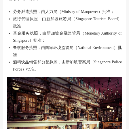
劳务派遣执照，由人力局（Ministry of Manpower）批准；
旅行代理执照，由新加坡旅游局（Singapore Tourism Board）
批准；
基金服务执照，由新加坡金融监管局（Monetary Authority of
Singapore）批准；
餐饮服务执照，由国家环境监管局（National Environment）批
准；
酒精饮品销售和分配执照，由新加坡警察局（Singapore Police
Force）批准。