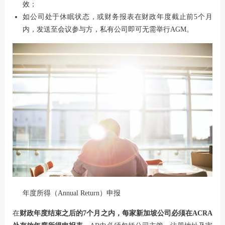
效；
如公司处于休眠状态，或财务报表在财政年度截止前5个月
内，发送至会议参与方，私有公司即可无需举行AGM。
年度所得（Annual Return）申报
在
财政年度结束之后的7个月之内，每家新加坡公司必须在ACRA