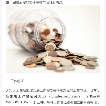
道
，完成所需的文件审核与面对面沟通。
工作签证
外籍人士在新加坡合法工作需要获得相对应的工作签证。目前，
新
加坡工作签证分为EP（Employment Pass），S Pass和
WP（Work Permit）三种
。每种工作签证都有独立的申请标准，