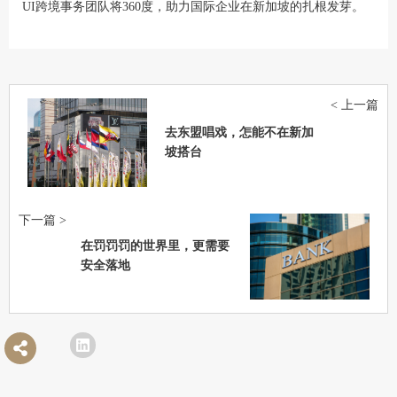
UI跨境事务团队将360度，助力国际企业在新加坡的扎根发芽。
< 上一篇
去东盟唱戏，怎能不在新加
坡搭台
下一篇 >
在罚罚罚的世界里，更需要
安全落地