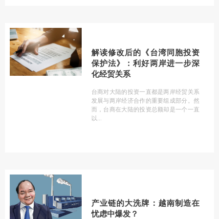
解读修改后的《台湾同胞投资
保护法》：利好两岸进一步深
化经贸关系
台商对大陆的投资一直都是两岸经贸关系
发展与两岸经济合作的重要组成部分。然
而，台商在大陆的投资总额却是一个一直
以
产业链的大洗牌：越南制造在
忧虑中爆发？