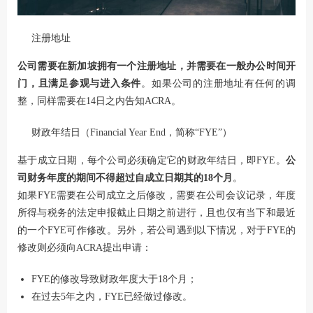
注册地址
公司需要在新加坡拥有一个注册地址，并需要在一般办公时间开
门，且满足参观与进入条件
。如果公司的注册地址有任何的调
整，同样需要在14日之内告知ACRA。
财政年结日（Financial Year End，简称“FYE”）
基于成立日期，每个公司必须确定它的财政年结日，即FYE。
公
司财务年度的期间不得超过自成立日期其的18个月
。
如果FYE需要在公司成立之后修改，需要在公司会议记录，年度
所得与税务的法定申报截止日期之前进行，且也仅有当下和最近
的一个FYE可作修改。另外，若公司遇到以下情况，对于FYE的
修改则必须向ACRA提出申请：
FYE的修改导致财政年度大于18个月；
在过去5年之内，FYE已经做过修改。