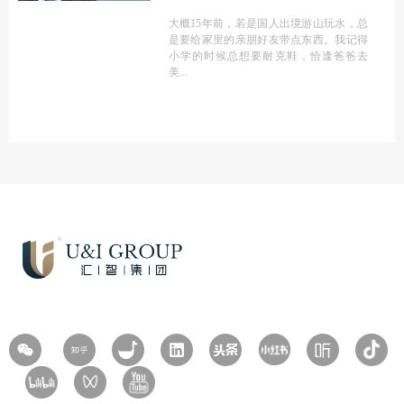
大概15年前，若是国人出境游山玩水，总
是要给家里的亲朋好友带点东西。我记得
小学的时候总想要耐克鞋，恰逢爸爸去
美