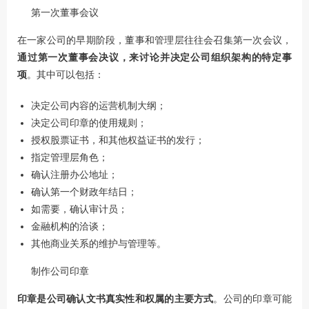
第一次董事会议
在一家公司的早期阶段，董事和管理层往往会召集第一次会议，
通过第一次董事会决议，来讨论并决定公司组织架构的特定事
项
。其中可以包括：
决定公司内容的运营机制大纲；
决定公司印章的使用规则；
授权股票证书，和其他权益证书的发行；
指定管理层角色；
确认注册办公地址；
确认第一个财政年结日；
如需要，确认审计员；
金融机构的洽谈；
其他商业关系的维护与管理等。
制作公司印章
印章是公司确认文书真实性和权属的主要方式
。公司的印章可能