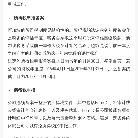
申报工作。
所得税申报备案
新加坡的所得税制度是结构性的。所得税的法定税务年度被称作
是税务的评估年度。税务会采取这个时间段来评估应缴税款。新
加坡税务采取前一年作为税务计算的基础，也就是说，前一年度
之内产生的利润会成为这一年内纳税的评估标准。
法定的所得税申报备案截止日为当年的11月30日。举例而言，若
公司的财政年度是2015年4月1日至2016年3月31日，那么备案的
截止日为2017年11月30日。
所得税申报
公司必须备案一整套的所得税文件，其中包括Form C，经审计或
未经审计的会计表格，以及税务估算。Form C是公司披露各项会
计明细中净盈亏，以及展示应缴税利润的表格。满足一定条件的
休眠公司可以豁免所得税的申报工作。