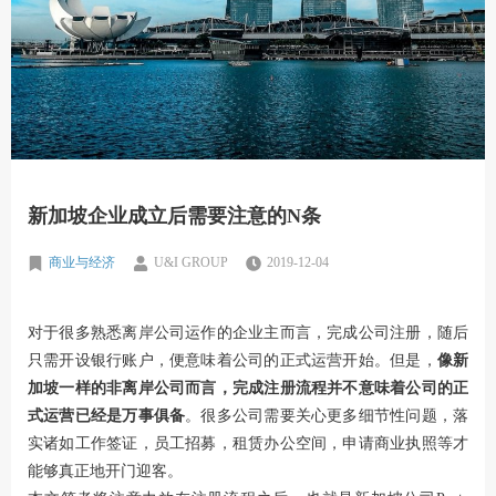
新加坡企业成立后需要注意的N条
商业与经济
U&I GROUP
2019-12-04
对于很多熟悉离岸公司运作的企业主而言，完成公司注册，随后
只需开设银行账户，便意味着公司的正式运营开始。但是，
像新
加坡一样的非离岸公司而言，完成注册流程并不意味着公司的正
式运营已经是万事俱备
。很多公司需要关心更多细节性问题，落
实诸如工作签证，员工招募，租赁办公空间，申请商业执照等才
能够真正地开门迎客。