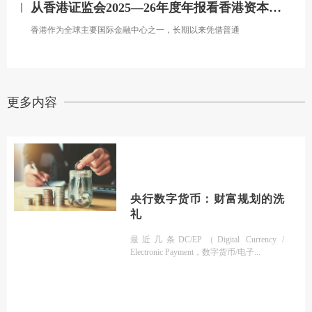
从香港证监会2025—26年度年报看香港资本市场发展的新方向
香港作为全球主要国际金融中心之一，长期以来凭借普通
更多内容
央行数字货币：财富规划的洗
礼
最近几条DC/EP（Digital Currency /
Electronic Payment，数字货币/电子