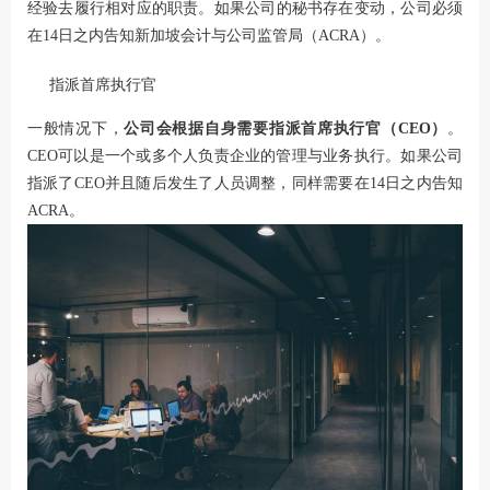
经验去履行相对应的职责。如果公司的秘书存在变动，公司必须
在14日之内告知新加坡会计与公司监管局（ACRA）。
指派首席执行官
一般情况下，
公司会根据自身需要指派首席执行官（CEO）
。
CEO可以是一个或多个人负责企业的管理与业务执行。如果公司
指派了CEO并且随后发生了人员调整，同样需要在14日之内告知
ACRA。