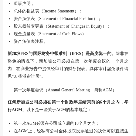
董事声明；
总体的损益表（Income Statement）；
资产负债表（Statement of Financial Position）；
股东权益变更表（Statement of Changes in Equity）；
现金流量表（Statement of Cash Flows）
资产负债表注释。
新加坡FRS与国际财务申报准则（IFRS）是高度统一的
。除非在
豁免的情况下，新加坡公司必须在第一次年度会议的一个月之
内，在商业报告中提供经审计的财务报表。具体审计豁免条件请
见“8. 指派审计员”。
第一次年度会议（Annual General Meeting，简称AGM）
任何新加坡公司必须在第一个财政年度结束前的6个月之内，举
行AGM
。以下是一些关于AGM的基本规定：
第一次AGM必须在公司成立后的18个月之内；
在AGM上，经私有公司全体股东投票通过的决议可以直接生