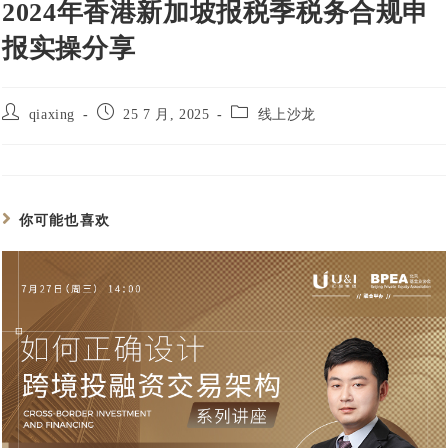
2024年香港新加坡报税季税务合规申
报实操分享
qiaxing
25 7 月, 2025
线上沙龙
你可能也喜欢