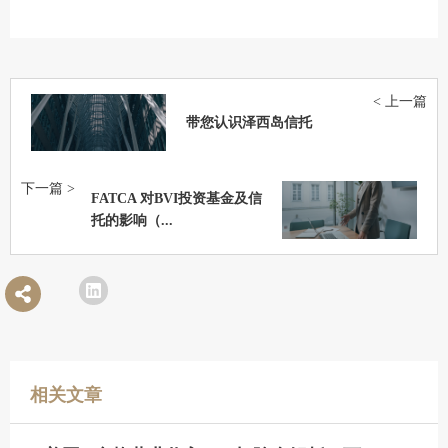
< 上一篇
带您认识泽西岛信托
下一篇 >
FATCA 对BVI投资基金及信
托的影响（...
相关文章