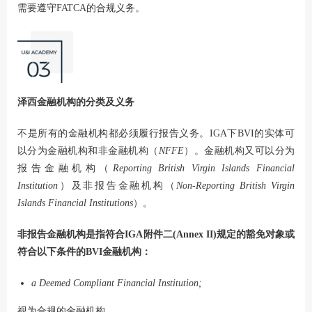
需要遵守FATCA的合规义务。
泽西金融机构的分类及义务
不是所有的金融机构都必须履行报告义务。IGA下BVI的实体可
以分为金融机构和非金融机构（
NFFE
）。金融机构又可以分为
报告金融机构（
Reporting British Virgin Islands Financial
Institution
）及非报告金融机构（
Non-Reporting British Virgin
Islands Financial Institutions
）。
非报告金融机构是指符合IGA附件二(Annex II)规定的豁免对象或
符合以下条件的BVI金融机构：
a Deemed Compliant Financial Institutio
n;
视为合规的金融机构