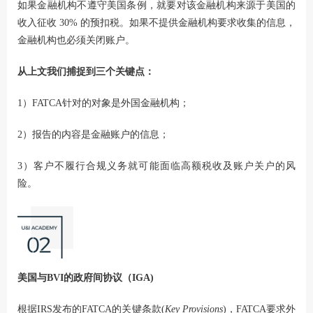
如果金融机构不遵守美国条例，就要对该金融机构来源于美国的
收入征收 30% 的预扣税。如果不提供金融机构要求收集的信息，
金融机构也必须关闭账户。
从上文我们捕捉到三个关键点：
1）FATCA针对的对象是外国金融机构；
2）报告的内容是金融账户的信息；
3）客户不履行合规义务就可能面临高额税收及账户关户的风
险。
美国与BVI的政府间协议（IGA)
根据IRS发布的FATCA的关键条款(
Key Provisions
)，FATCA要求外