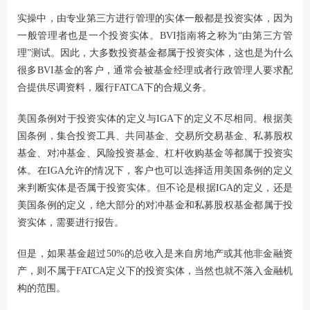
实操中，由专业第三方进行管理的实体一般都是投资实体，因为
一般管理者也是一个投资实体。BVI指南将之称为“由第三方管
理”测试。因此，大多数投资基金都属于投资实体，这也是为什么
很多BVI基金的客户，通常会被基金经理或者行政管理人要求配
合提供尽调资料，履行FATCA下的合规义务。
美国条例对于投资实体的定义与IGA下的定义不尽相同。根据美
国条例，集合投资工具、共同基金、交易所交易基金、私募股权
基金、对冲基金、风险投资基金、杠杆收购基金等都属于投资实
体。在IGA允许的情况下，客户也可以选择适用美国条例的定义
来判断实体是否属于投资实体。但不论是根据IGA的定义，还是
美国条例的定义，绝大部分的对冲基金和私募股权基金都属于投
资实体，需要进行报告。
但是，如果基金超过50%的总收入是来自房地产或其他非金融资
产，则不属于FATCA定义下的投资实体，当然也就不落入金融机
构的范围。