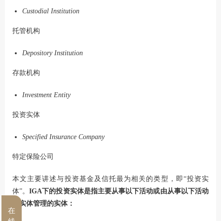
Custodial Institution
托管机构
Depository Institution
存款机构
Investment Entity
投资实体
Specified Insurance Company
特定保险公司
本文主要讲述与投资基金及信托最为相关的类型，即“投资实
体”。
IGA下的投资实体是指主要从事以下活动或由从事以下活动
的实体管理的实体：
在