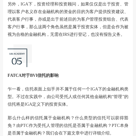
另外，IGA下，投资经理和投资顾问，如果仅仅是出于投资、管
理以客户名义存在金融机构的资金的目的为客户提供投资建议、
代表客户行事，亦或是出于前述目的为客户管理投资组合、代表
客户行事，那么这两个角色虽然是属于投资实体，但是会作为被
视为合格的金融机构，无需在IRS进行登记，也没有报告义务。
FATCA对于BVI信托的影响
乍一看，信托表面上似乎并不属于任何一个IGA下的金融机构类
型。不过在实践中，由公司受托人或任何其他金融机构“管理”的
信托将是IGA定义下的投资实体。
那么什么样的信托属于金融机构？什么类型的信托可以获得豁
免？由PTC作为受托人管理的信托是否属于金融机构？PTC本身
是否属于金融机构？我们会在下篇文章中进行详细介绍。