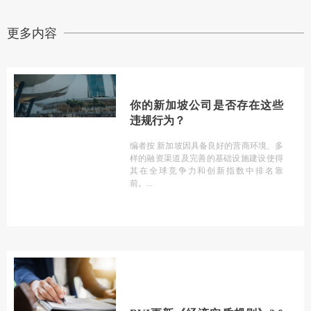
更多内容
你的新加坡公司是否存在这些
违规行为？
编者按 新加坡因具备良好的营商环境、多
样的融资渠道及完善的基础设施建设使得
其在全球竞争力和创新指数中排名靠
前。