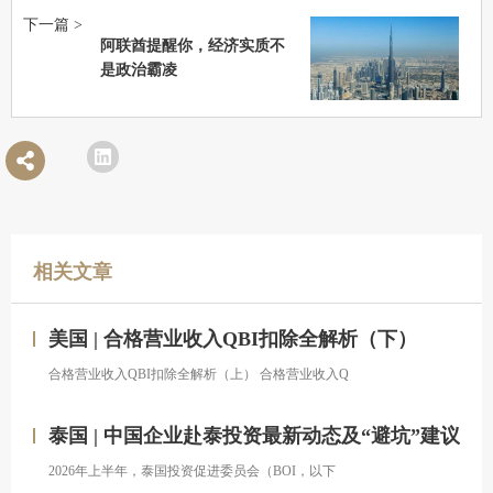
下一篇 >
阿联酋提醒你，经济实质不
是政治霸凌
相关文章
美国 | 合格营业收入QBI扣除全解析（下）
合格营业收入QBI扣除全解析（上） 合格营业收入Q
泰国 | 中国企业赴泰投资最新动态及“避坑”建议
2026年上半年，泰国投资促进委员会（BOI，以下