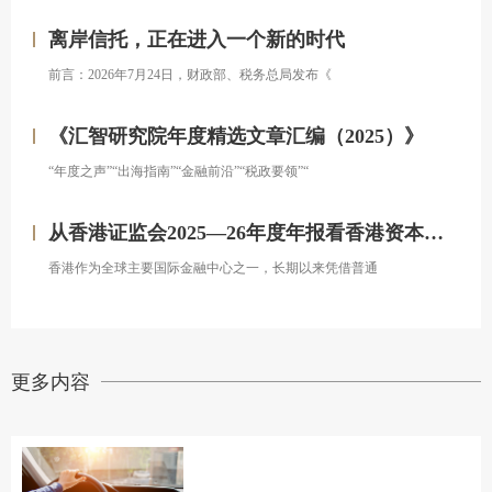
离岸信托，正在进入一个新的时代
前言：2026年7月24日，财政部、税务总局发布《
《汇智研究院年度精选文章汇编（2025）》
“年度之声”“出海指南”“金融前沿”“税政要领”“
从香港证监会2025—26年度年报看香港资本市场发展的新方向
香港作为全球主要国际金融中心之一，长期以来凭借普通
更多内容