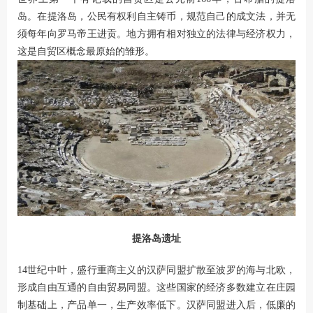
岛。在提洛岛，公民有权利自主铸币，规范自己的成文法，并无
须每年向罗马帝王进贡。地方拥有相对独立的法律与经济权力，
这是自贸区概念最原始的雏形。
提洛岛遗址
14世纪中叶，盛行重商主义的汉萨同盟扩散至波罗的海与北欧，
形成自由互通的自由贸易同盟。这些国家的经济多数建立在庄园
制基础上，产品单一，生产效率低下。汉萨同盟进入后，低廉的