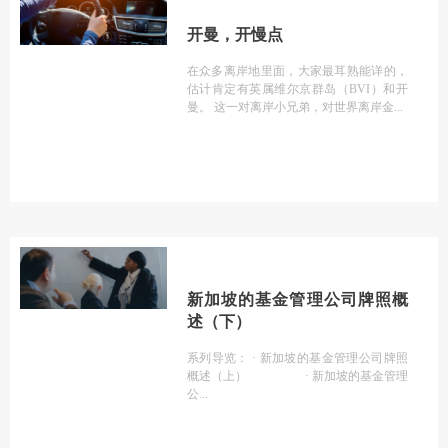
开曼，开慢点
在众多离岸地里面，大家最耳熟能详的，
估计肯定有英属维尔京群岛（BVI）和开
曼。 这一对离岸小兄弟，对世界离岸金
新加坡的基金管理公司牌照概
述（下）
系列导览： · 新加坡的基金管理公司牌照
概述（上） · 新加坡的基金管理
公