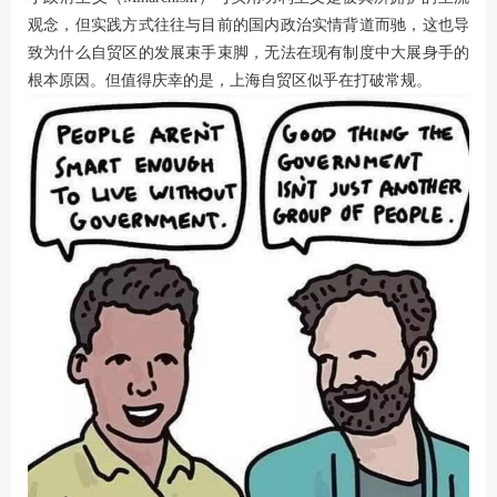
观念，但实践方式往往与目前的国内政治实情背道而驰，这也导
致为什么自贸区的发展束手束脚，无法在现有制度中大展身手的
根本原因。但值得庆幸的是，上海自贸区似乎在打破常规。