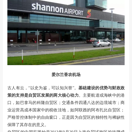
爱尔兰香农机场
古人有云，“以史为鉴，可以知兴替”。
基础建设的优势与财政政
策的支持是自贸区发展的两大核心动力
。主要航道或海峡中的港
口，如巴拿马的科隆自贸区；交通条件四通八达的边境城市；商
业运营高成本国家中的税收洼地，如阿联酋的阿布扎比自贸区；
严格管控体制中的自由窗口，正是因为自贸区的独特性与稀缺性
保障了其存在的意义。