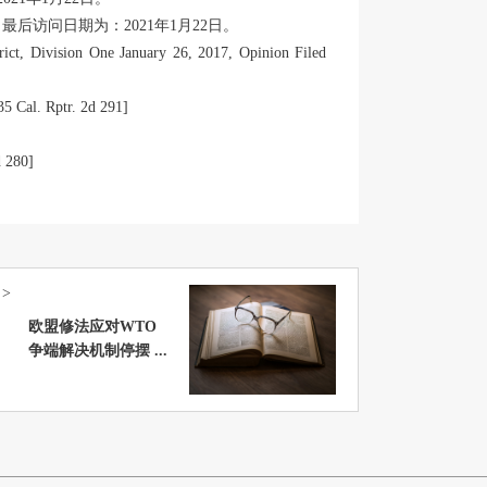
最后访问日期为：2021年1月22日。
rict, Division One January 26, 2017, Opinion Filed
35 Cal. Rptr. 2d 291]
d 280]
>
欧盟修法应对WTO
争端解决机制停摆 ...