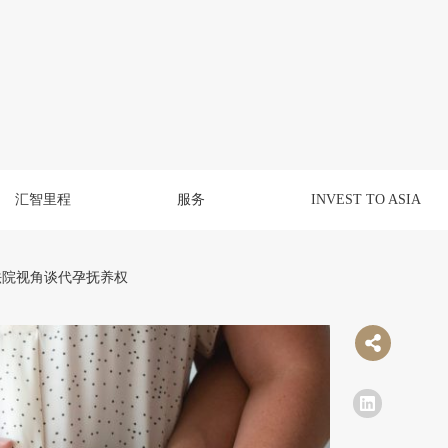
汇智里程
服务
INVEST TO ASIA
法院视角谈代孕抚养权