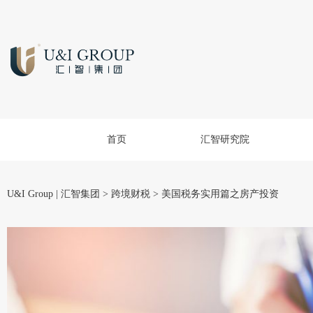
首页
汇智研究院
U&I Group | 汇智集团
>
跨境财税
>
美国税务实用篇之房产投资