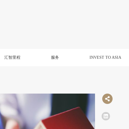
汇智里程
服务
INVEST TO ASIA