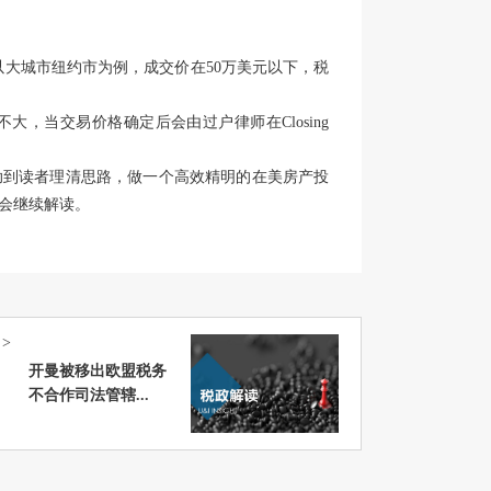
以大城市纽约市为例，成交价在50万美元以下，税
，当交易价格确定后会由过户律师在Closing
助到读者理清思路，做一个高效精明的在美房产投
会继续解读。
>
开曼被移出欧盟税务
不合作司法管辖...