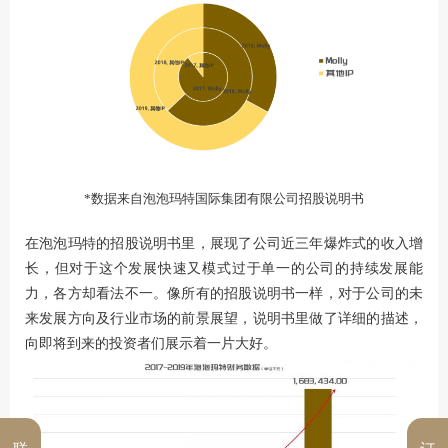
*数据来自泡泡玛特国际集团有限公司招股说明书
在泡泡玛特的招股说明书里，展现了公司近三年爆炸式的收入增
长，但对于这个发展快速又模式过于单一的公司的持续发展能
力，各方却看法不一。像所有的招股说明书一样，对于公司的未
来发展方向及行业市场的前景展望，说明书里做了详细的描述，
向即将到来的投资者们展示着一片大好。