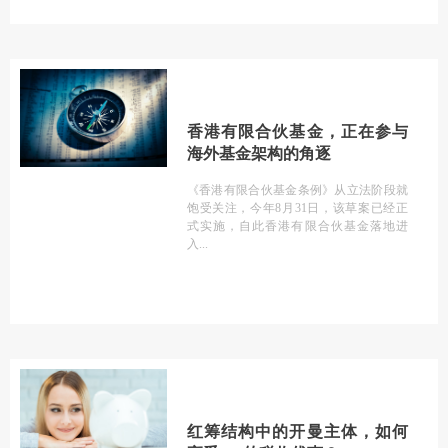
香港有限合伙基金，正在参与
海外基金架构的角逐
《香港有限合伙基金条例》从立法阶段就
饱受关注，今年8月31日，该草案已经正
式实施，自此香港有限合伙基金落地进
入
红筹结构中的开曼主体，如何