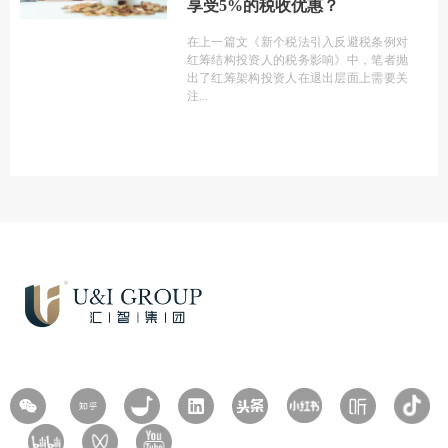
享受5%的税收优惠？
在上一篇文《新个税法引入反避税条例对
红筹结构投资人的税务影响》中，笔者抛
出了红筹架构投资人在退出层面上需要关
注