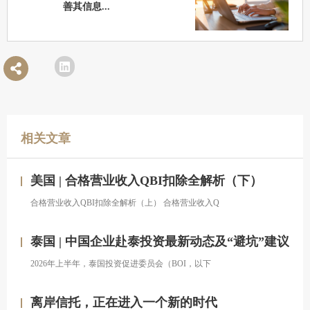
善其信息...
相关文章
美国 | 合格营业收入QBI扣除全解析（下）
合格营业收入QBI扣除全解析（上） 合格营业收入Q
泰国 | 中国企业赴泰投资最新动态及“避坑”建议
2026年上半年，泰国投资促进委员会（BOI，以下
离岸信托，正在进入一个新的时代