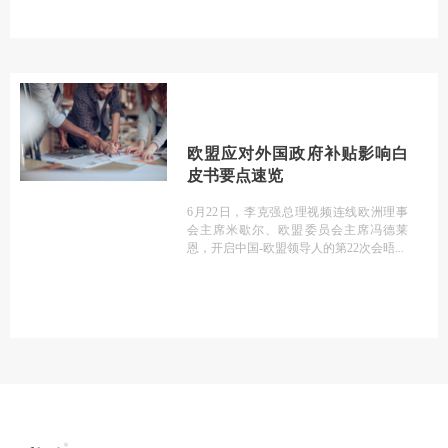
欧盟应对外国政府补贴影响白
皮书要点速览
6月22日，李克强总理视频连线欧洲理事
会主席米歇尔、欧盟委员会主席冯德莱
恩，开启中国-欧盟领导人的第22次会晤