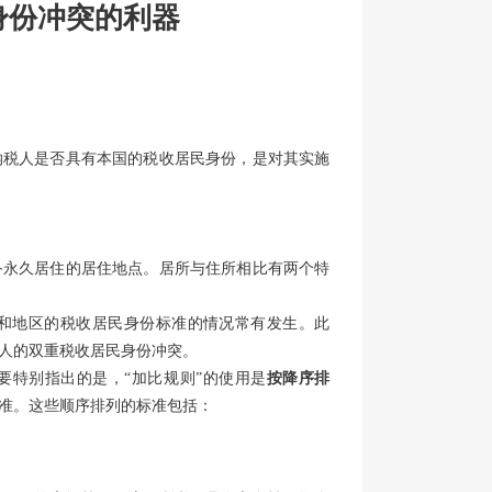
身份冲突的利器
纳税人是否具有本国的税收居民身份，是对其实施
备永久居住的居住地点。居所与住所相比有两个特
和地区的税收居民身份标准的情况常有发生。此
人的双重税收居民身份冲突。
要特别指出的是，“加比规则”的使用是
按降序排
准。这些顺序排列的标准包括：