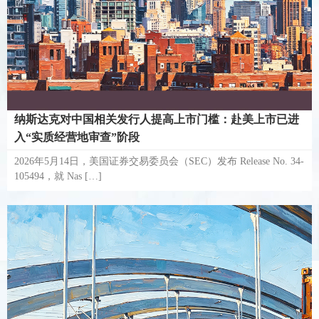
纳斯达克对中国相关发行人提高上市门槛：赴美上市已进
入“实质经营地审查”阶段
2026年5月14日，美国证券交易委员会（SEC）发布 Release No. 34-
105494，就 Nas […]