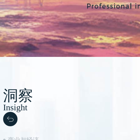
洞察
Insight