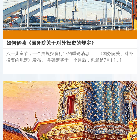
如何解读《国务院关于对外投资的规定》
六一儿童节，一个跨境投资行业的重磅消息——《国务院关于对外
投资的规定》发布。 并确定将于一个月后，也就是7月1 […]