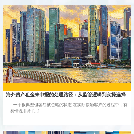
海外房产租金未申报的处理路径：从监管逻辑到实操选择
一个很典型但容易被忽略的状态 在实际接触客户的过程中，有
一类情况非常 […]