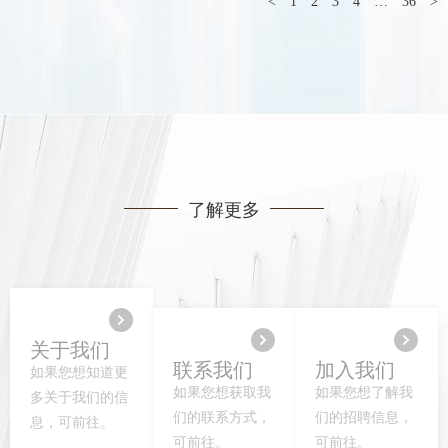
<
1
2
3
4
…
36
>
了解更多
关于我们
联系我们
加入我们
如果您想知道更
如果您想获取我
如果您想了解我
多关于我们的信
们的联系方式，
们的招聘信息，
息，可前往。
可前往。
可前往。