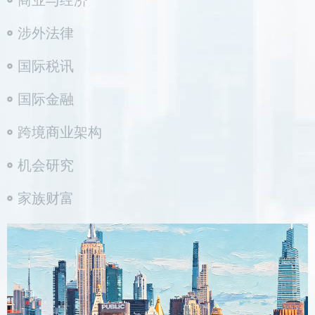
商业与经济
涉外法律
国际税讯
国际金融
跨境商业架构
机会研究
家族财富