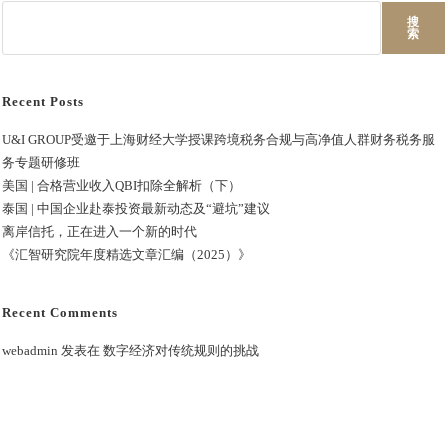
搜
索
Recent Posts
U&I GROUP受邀于上海财经大学授课跨境税务合规与高净值人群财务税务服
务专题研修班
美国 | 合格营业收入QBI扣除全解析（下）
泰国 | 中国企业赴泰投资最新动态及“避坑”建议
离岸信托，正在进入一个新的时代
《汇智研究院年度精选文章汇编（2025）》
Recent Comments
webadmin
发表在
数字经济对传统规则的挑战