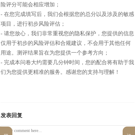
险评分可能会相应增加；
- 在您完成填写后，我们会根据您的总分以及涉及的敏感
项目，进行初步风险评估；
- 请您放心，我们非常重视您的隐私保护，您提供的信息
仅用于初步的风险评估和合规建议，不会用于其他任何
用途。测评结果旨在为您提供一个参考方向；
- 完成本问卷大约需要几分钟时间，您的配合将有助于我
们为您提供更精准的服务。感谢您的支持与理解！
发表回复