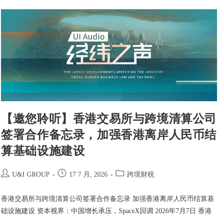
【邀您聆听】香港交易所与跨境清算公司
签署合作备忘录，加强香港离岸人民币结
算基础设施建设
U&I GROUP
17 7 月, 2026
跨境财税
香港交易所与跨境清算公司签署合作备忘录 加强香港离岸人民币结算基
础设施建设 资本视界：中国增长承压，SpaceX回调 2026年7月7日 香港