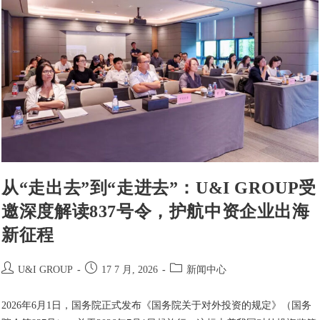
从“走出去”到“走进去”：U&I GROUP受
邀深度解读837号令，护航中资企业出海
新征程
U&I GROUP
17 7 月, 2026
新闻中心
2026年6月1日，国务院正式发布《国务院关于对外投资的规定》（国务