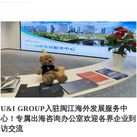
U&I GROUP入驻闽江海外发展服务中
心！专属出海咨询办公室欢迎各界企业到
访交流