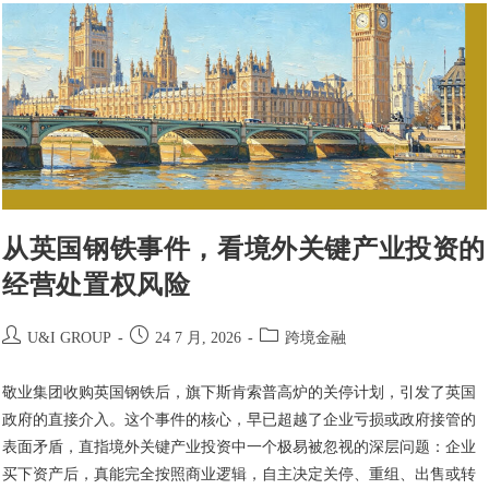
从英国钢铁事件，看境外关键产业投资的
经营处置权风险
U&I GROUP
24 7 月, 2026
跨境金融
敬业集团收购英国钢铁后，旗下斯肯索普高炉的关停计划，引发了英国
政府的直接介入。这个事件的核心，早已超越了企业亏损或政府接管的
表面矛盾，直指境外关键产业投资中一个极易被忽视的深层问题：企业
买下资产后，真能完全按照商业逻辑，自主决定关停、重组、出售或转