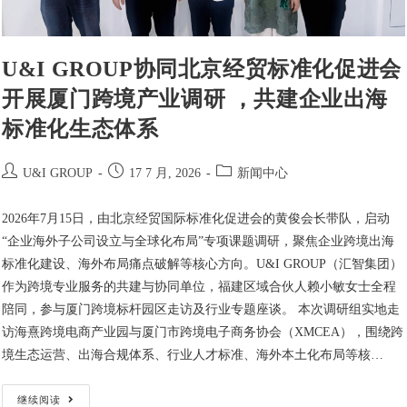
U&I GROUP协同北京经贸标准化促进会
开展厦门跨境产业调研 ，共建企业出海
标准化生态体系
U&I GROUP
17 7 月, 2026
新闻中心
2026年7月15日，由北京经贸国际标准化促进会的黄俊会长带队，启动
“企业海外子公司设立与全球化布局”专项课题调研，聚焦企业跨境出海
标准化建设、海外布局痛点破解等核心方向。U&I GROUP（汇智集团）
作为跨境专业服务的共建与协同单位，福建区域合伙人赖小敏女士全程
陪同，参与厦门跨境标杆园区走访及行业专题座谈。 本次调研组实地走
访海熹跨境电商产业园与厦门市跨境电子商务协会（XMCEA），围绕跨
境生态运营、出海合规体系、行业人才标准、海外本土化布局等核…
继续阅读