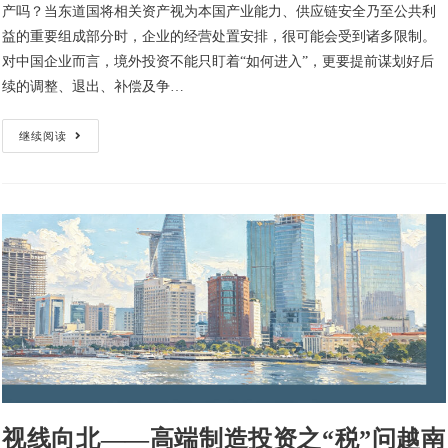
产吗？当东道国将相关资产视为本国产业能力、供应链安全乃至公共利
益的重要组成部分时，企业的经营处置安排，很可能会受到诸多限制。
对中国企业而言，境外投资不能只盯着“如何进入”，更要提前谋划好后
续的调整、退出、补偿及争…
继续阅读
视线向北——高端制造投资之“税”问越南