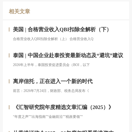
相关文章
美国 | 合格营业收入QBI扣除全解析（下）
合格营业收入QBI扣除全解析（上） 合格营业收入Q
泰国 | 中国企业赴泰投资最新动态及“避坑”建议
2026年上半年，泰国投资促进委员会（BOI，以下
离岸信托，正在进入一个新的时代
前言：2026年7月24日，财政部、税务总局发布《
《汇智研究院年度精选文章汇编（2025）》
“年度之声”“出海指南”“金融前沿”“税政要领”“