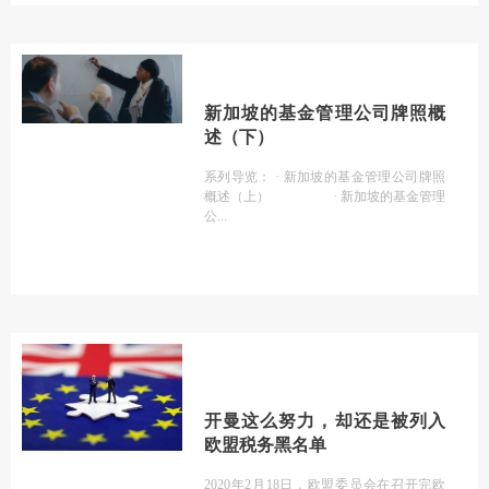
新加坡的基金管理公司牌照概
述（下）
系列导览： · 新加坡的基金管理公司牌照
概述（上） · 新加坡的基金管理
公
开曼这么努力，却还是被列入
欧盟税务黑名单
2020年2月18日，欧盟委员会在召开完欧