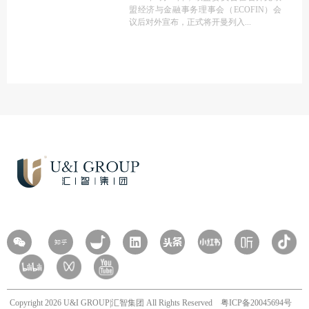
盟经济与金融事务理事会（ECOFIN）会
议后对外宣布，正式将开曼列入
Copyright 2026 U&I GROUP|汇智集团 All Rights Reserved
粤ICP备20045694号