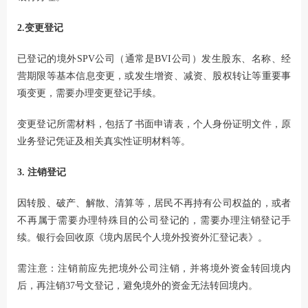
2.变更登记
已登记的境外SPV公司（通常是BVI公司）发生股东、名称、经
营期限等基本信息变更，或发生增资、减资、股权转让等重要事
项变更，需要办理变更登记手续。
变更登记所需材料，包括了书面申请表，个人身份证明文件，原
业务登记凭证及相关真实性证明材料等。
3. 注销登记
因转股、破产、解散、清算等，居民不再持有公司权益的，或者
不再属于需要办理特殊目的公司登记的，需要办理注销登记手
续。银行会回收原《境内居民个人境外投资外汇登记表》。
需注意：注销前应先把境外公司注销，并将境外资金转回境内
后，再注销37号文登记，避免境外的资金无法转回境内。