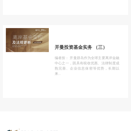
开曼投资基金实务 （三）
编者按： 开曼群岛作为全球主要离岸金融
中心之一，因具有税收优惠、法律制度成
熟完善、企业信息保密等优势，长期以
来