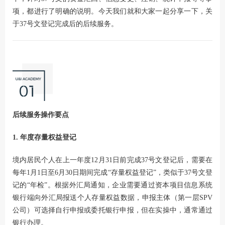
项，都进行了明确的说明。今天我们就和大家一起分享一下，关
于37号文登记完成后的后续服务。
后续服务操作要点
1. 年度存量权益登记
境内居民个人在上一年度12月31日前完成37号文登记后，需要在
每年1月1日至6月30日期间完成“存量权益登记”，类似于37号文登
记的“年检”。根据外汇局通知，企业需要通过资本项目信息系统
银行端向外汇局报送个人存量权益数据，申报主体（第一层SPV
公司）可选择自行申报或委托银行申报，但在实操中，通常通过
银行办理。