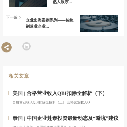
然人股东...
下一篇 >
企业出海案例系列——传统
制造业企业...
相关文章
美国 | 合格营业收入QBI扣除全解析（下）
合格营业收入QBI扣除全解析（上） 合格营业收入Q
泰国 | 中国企业赴泰投资最新动态及“避坑”建议