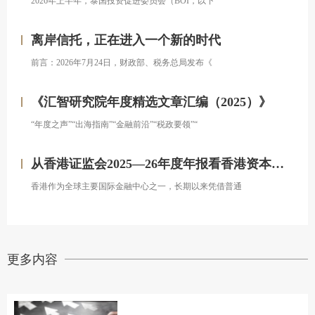
2026年上半年，泰国投资促进委员会（BOI，以下
离岸信托，正在进入一个新的时代
前言：2026年7月24日，财政部、税务总局发布《
《汇智研究院年度精选文章汇编（2025）》
“年度之声”“出海指南”“金融前沿”“税政要领”“
从香港证监会2025—26年度年报看香港资本市场发展的新方向
香港作为全球主要国际金融中心之一，长期以来凭借普通
更多内容