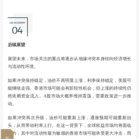
后续展望
展望未来，市场关注的重点将逐步从地缘冲突本身转向经济增长
与流动性环境。
如果冲突保持稳定，油价不再明显上涨，利率保持稳定，美股可
能继续走强。香港市场可能会有阶段性机会，但上涨的持续性仍
然依赖资金流入。A股市场大概率维持震荡，需要政策进一步推
动。
如果冲突再次升级，油价可能重新上涨，通胀预期可能重新抬
头，从而带动利率上行。在这一背景下，全球权益市场均将面临
压力，其中对流动性最为敏感的香港市场可能承受更大冲击，而
在