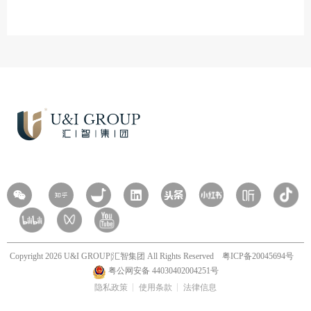
Copyright 2026 U&I GROUP|汇智集团 All Rights Reserved
粤ICP备20045694号
粤公网安备 44030402004251号
隐私政策
使用条款
法律信息