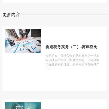
更多内容
香港税务实务（二）-离岸豁免
众所周知，香港税收的基本原则之一是对
离岸收入不征税，按属地原则，只就来源
于香港的利润征税，如果利润不在香港产
生