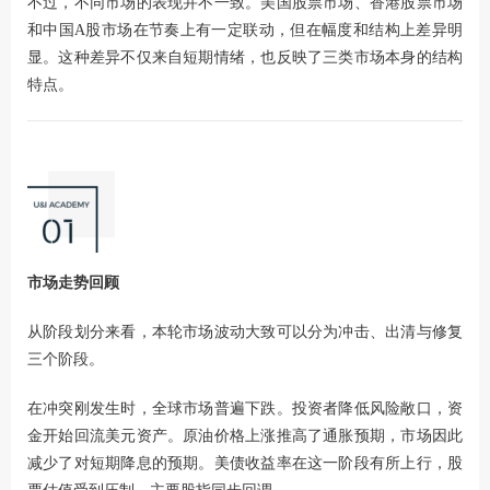
不过，不同市场的表现并不一致。美国股票市场、香港股票市场
和中国A股市场在节奏上有一定联动，但在幅度和结构上差异明
显。这种差异不仅来自短期情绪，也反映了三类市场本身的结构
特点。
市场走势回顾
从阶段划分来看，本轮市场波动大致可以分为冲击、出清与修复
三个阶段。
在冲突刚发生时，全球市场普遍下跌。投资者降低风险敞口，资
金开始回流美元资产。原油价格上涨推高了通胀预期，市场因此
减少了对短期降息的预期。美债收益率在这一阶段有所上行，股