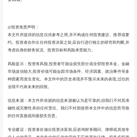
@投资免责声明：
本文件所提供的信息仅供参考之用,并不构成任何投资建议、推荐或要
约。投资者在作出任何投资决策之前,应自行进行独立的研究和判断,并
考虑自身的财务状况、投资目标和风险承受能力。
风险提示：投资有风险,投资者可能会损失部分或全部投资本金。金融
市场波动较大,投资价值可能会因市场条件、经济因素、政治事件等多
种因素而发生变化。本文件中的历史表现并不预示未来的表现,过往的
业绩不代表未来的回报。
信息来源：本文件所依据的信息来源被认为是可靠的,但我们不对其准
确性或完整性承担任何责任。我们不对因使用本文件中的信息而导致
的任何直接或间接损失负责。
专业建议：投资者在做出投资决策前,应咨询财务顾问、律师或其他专