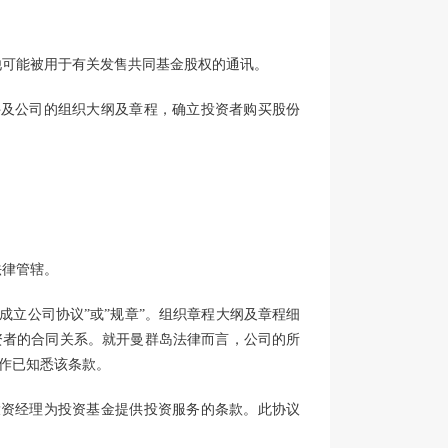
其他可能被用于有关发售共同基金股权的通讯。
件及公司的组织大纲及章程，确立投资者购买股份
法律管辖。
”成立公司协议”或”规章”。组织章程大纲及章程细
资者的合同关系。就开曼群岛法律而言，公司的所
作已知悉该条款。
投资经理为投资基金提供投资服务的条款。此协议