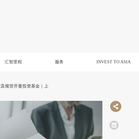
汇智里程
服务
INVEST TO ASIA
营及规管开曼投资基金｜上