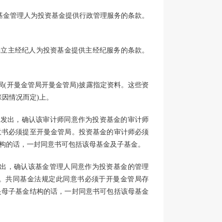
基金管理人为投资基金提供行政管理服务的条款。
确立主经纪人为投资基金提供主经纪服务的条款。
局(开曼金管局开曼金管局)披露指定资料。这些资
张因情况而定)上。
局发出，确认该审计师同意作为投资基金的审计师
意书必须提至开曼金管局。投资基金的审计师必须
构的话，一封同意书可包括该母基金及子基金。
发出，确认该基金管理人同意作为投资基金的管理
。共同基金法规定此同意书必须于开曼金管局存
是母子基金结构的话，一封同意书可包括该母基金