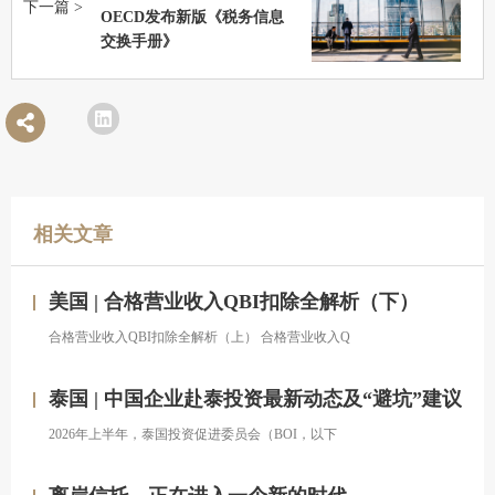
下一篇 >
OECD发布新版《税务信息
交换手册》
相关文章
美国 | 合格营业收入QBI扣除全解析（下）
合格营业收入QBI扣除全解析（上） 合格营业收入Q
泰国 | 中国企业赴泰投资最新动态及“避坑”建议
2026年上半年，泰国投资促进委员会（BOI，以下