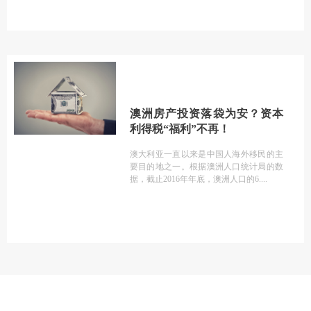
澳洲房产投资落袋为安？资本
利得税“福利”不再！
澳大利亚一直以来是中国人海外移民的主
要目的地之一。根据澳洲人口统计局的数
据，截止2016年年底，澳洲人口的6.